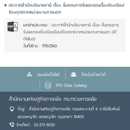
ประกาศสำนักนโยบายภาษี เรื่อง ขั้นตอนการรับและตอบเรื่องร้องเรียน/
ร้องทุกข์จากหน่วยงานภายนอก
เอกสารประกอบ :
ประกาศสำนักนโยบายภาษี เรื่อง ขั้นตอนการ
รับและตอบเรื่องร้องเรียน/ร้องทุกข์จากหน่วยงานภายนอก (47
กิโลไบต์)
วันที่สร้าง :
17/6/2560
แผนผังเว็บไซต์
สำหรับเจ้าหน้าที่
FPO Data Catalog
สำนักงานเศรษฐกิจการคลัง กระทรวงการคลัง
ที่อยู่ : สำนักงานเศรษฐกิจการคลัง ถนนพระรามที่ 6 อารีย์สัมพันธ์
แขวงพญาไท เขตพญาไท กรุงเทพฯ 10400
โทรศัพท์ : 02-273-9020