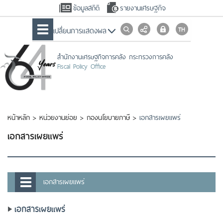
ข้อมูลสถิติ
รายงานเศรษฐกิจ
เปลื่ยนการแสดงผล
สำนักงานเศรษฐกิจการคลัง กระทรวงการคลัง
Fiscal Policy Office
หน้าหลัก
>
หน่วยงานย่อย
>
กองนโยบายภาษี
>
เอกสารเผยแพร่
เอกสารเผยแพร่
เอกสารเผยแพร่
เอกสารเผยแพร่