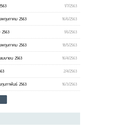
2563
1/7/2563
ือนพฤษภาคม 2563
16/6/2563
 2563
1/6/2563
ือนพฤษภาคม 2563
18/5/2563
อนเมษายน 2563
16/4/2563
563
2/4/2563
กุมภาพันธ์ 2563
16/3/2563