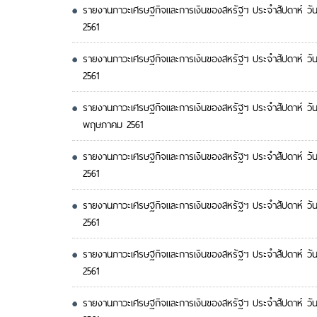
รายงานภาวะเศรษฐกิจและการเงินของสหรัฐฯ ประจำสัปดาห์ วัน
2561
รายงานภาวะเศรษฐกิจและการเงินของสหรัฐฯ ประจำสัปดาห์ วันที
2561
รายงานภาวะเศรษฐกิจและการเงินของสหรัฐฯ ประจำสัปดาห์ วัน
พฤษภาคม 2561
รายงานภาวะเศรษฐกิจและการเงินของสหรัฐฯ ประจำสัปดาห์ วัน
2561
รายงานภาวะเศรษฐกิจและการเงินของสหรัฐฯ ประจำสัปดาห์ วัน
2561
รายงานภาวะเศรษฐกิจและการเงินของสหรัฐฯ ประจำสัปดาห์ วัน
2561
รายงานภาวะเศรษฐกิจและการเงินของสหรัฐฯ ประจำสัปดาห์ วัน