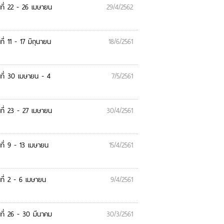
ที่ 22 - 26 เมษายน
29/4/2562
่ 11 - 17 มิถุนายน
18/6/2561
ที่ 30 เมษายน - 4
7/5/2561
ที่ 23 - 27 เมษายน
30/4/2561
ที่ 9 - 13 เมษายน
15/4/2561
ที่ 2 - 6 เมษายน
9/4/2561
ที่ 26 - 30 มีนาคม
30/3/2561