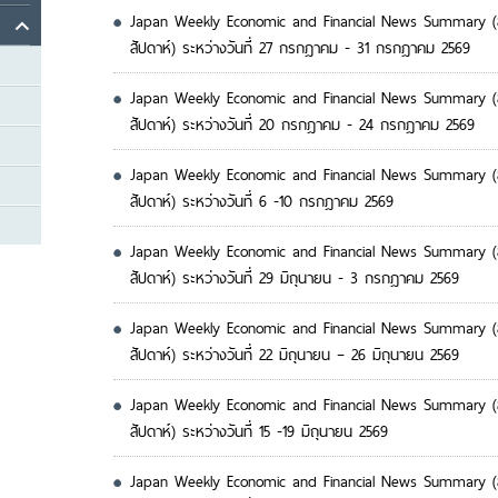
Japan Weekly Economic and Financial News Summary (ส
สัปดาห์) ระหว่างวันที่ 27 กรกฎาคม - 31 กรกฎาคม 2569
Japan Weekly Economic and Financial News Summary (ส
สัปดาห์) ระหว่างวันที่ 20 กรกฎาคม - 24 กรกฎาคม 2569
Japan Weekly Economic and Financial News Summary (ส
สัปดาห์) ระหว่างวันที่ 6 -10 กรกฎาคม 2569
Japan Weekly Economic and Financial News Summary (ส
สัปดาห์) ระหว่างวันที่ 29 มิถุนายน - 3 กรกฎาคม 2569
Japan Weekly Economic and Financial News Summary (ส
สัปดาห์) ระหว่างวันที่ 22 มิถุนายน – 26 มิถุนายน 2569
Japan Weekly Economic and Financial News Summary (ส
สัปดาห์) ระหว่างวันที่ 15 -19 มิถุนายน 2569
Japan Weekly Economic and Financial News Summary (ส