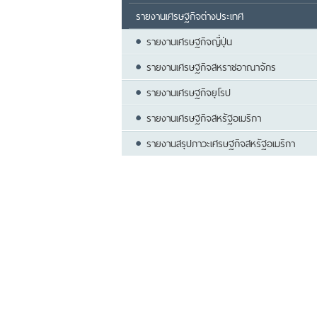
รายงานเศรษฐกิจต่างประเทศ
รายงานเศรษฐกิจญี่ปุ่น
รายงานเศรษฐกิจสหราชอาณาจักร
รายงานเศรษฐกิจยุโรป
รายงานเศรษฐกิจสหรัฐอเมริกา
รายงานสรุปภาวะเศรษฐกิจสหรัฐอเมริกา