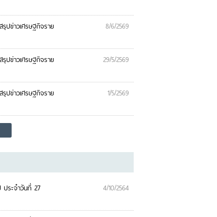
รุปข่าวเศรษฐกิจราย
8/6/2569
รุปข่าวเศรษฐกิจราย
29/5/2569
รุปข่าวเศรษฐกิจราย
1/5/2569
ประจำวันที่ 27
4/10/2564