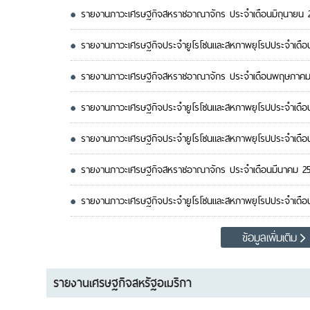
รายงานภาวะเศรษฐกิจสหราชอาณาจักร ประจำเดือนมิถุนายน 
รายงานภาวะเศรษฐกิจประจำยูโรโซนและสหภาพยุโรปประจำเด
รายงานภาวะเศรษฐกิจสหราชอาณาจักร ประจำเดือนพฤษภาคม
รายงานภาวะเศรษฐกิจประจำยูโรโซนและสหภาพยุโรปประจำเด
รายงานภาวะเศรษฐกิจประจำยูโรโซนและสหภาพยุโรปประจำเดื
รายงานภาวะเศรษฐกิจสหราชอาณาจักร ประจำเดือนมีนาคม 2
รายงานภาวะเศรษฐกิจประจำยูโรโซนและสหภาพยุโรปประจำเดือน
ข้อมูลเพิ่มเติม
รายงานเศรษฐกิจสหรัฐอเมริกา