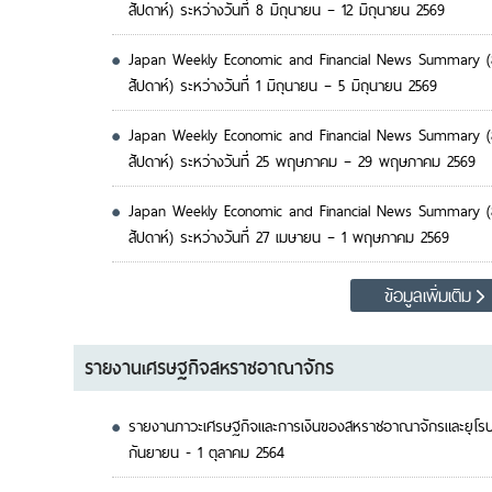
สัปดาห์) ระหว่างวันที่ 8 มิถุนายน – 12 มิถุนายน 2569
Japan Weekly Economic and Financial News Summary (ส
สัปดาห์) ระหว่างวันที่ 1 มิถุนายน – 5 มิถุนายน 2569
Japan Weekly Economic and Financial News Summary (ส
สัปดาห์) ระหว่างวันที่ 25 พฤษภาคม – 29 พฤษภาคม 2569
Japan Weekly Economic and Financial News Summary (ส
สัปดาห์) ระหว่างวันที่ 27 เมษายน – 1 พฤษภาคม 2569
ข้อมูลเพิ่มเติม
รายงานเศรษฐกิจสหราชอาณาจักร
รายงานภาวะเศรษฐกิจและการเงินของสหราชอาณาจักรและยุโรป 
กันยายน - 1 ตุลาคม 2564