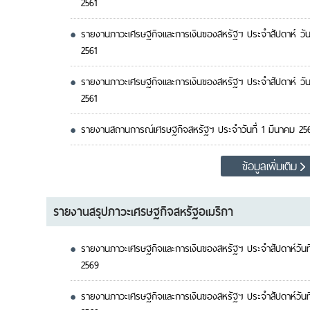
2561
รายงานภาวะเศรษฐกิจและการเงินของสหรัฐฯ ประจำสัปดาห์ วันท
2561
รายงานภาวะเศรษฐกิจและการเงินของสหรัฐฯ ประจำสัปดาห์ วันท
2561
รายงานสถานการณ์เศรษฐกิจสหรัฐฯ ประจำวันที่ 1 มีนาคม 25
ข้อมูลเพิ่มเติม
รายงานสรุปภาวะเศรษฐกิจสหรัฐอเมริกา
รายงานภาวะเศรษฐกิจและการเงินของสหรัฐฯ ประจำสัปดาห์วันท
2569
รายงานภาวะเศรษฐกิจและการเงินของสหรัฐฯ ประจำสัปดาห์วัน