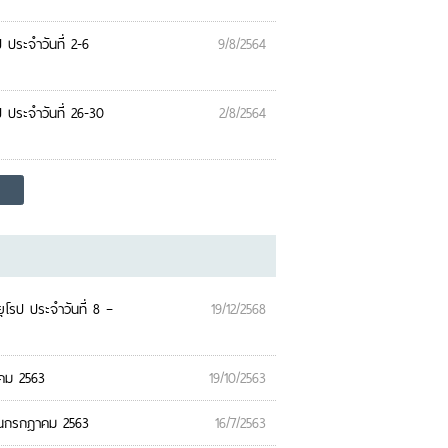
ประจำวันที่ 2-6
9/8/2564
ประจำวันที่ 26-30
2/8/2564
โรป ประจำวันที่ 8 –
19/12/2568
าคม 2563
19/10/2563
อนกรกฎาคม 2563
16/7/2563