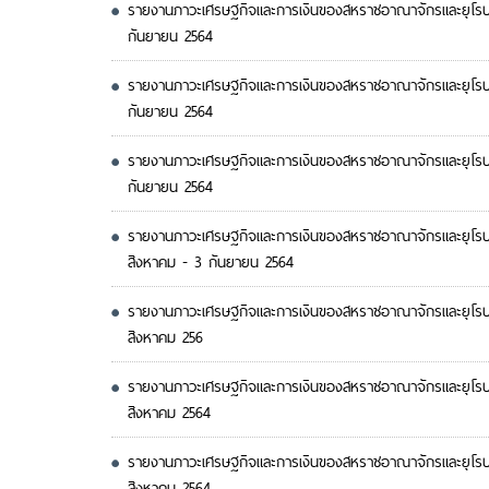
รายงานภาวะเศรษฐกิจและการเงินของสหราชอาณาจักรและยุโรป 
กันยายน 2564
รายงานภาวะเศรษฐกิจและการเงินของสหราชอาณาจักรและยุโรป ป
กันยายน 2564
รายงานภาวะเศรษฐกิจและการเงินของสหราชอาณาจักรและยุโรป 
กันยายน 2564
รายงานภาวะเศรษฐกิจและการเงินของสหราชอาณาจักรและยุโรป 
สิงหาคม - 3 กันยายน 2564
รายงานภาวะเศรษฐกิจและการเงินของสหราชอาณาจักรและยุโรป 
สิงหาคม 256
รายงานภาวะเศรษฐกิจและการเงินของสหราชอาณาจักรและยุโรป 
สิงหาคม 2564
รายงานภาวะเศรษฐกิจและการเงินของสหราชอาณาจักรและยุโรป 
สิงหาคม 2564