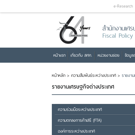
e-Research
สำนักงานเศร
Fiscal Policy
หน้าแรก
เกี่ยวกับ สศค.
หน่วยงานย่อย
ข้อมูลส
หน้าหลัก
>
ความสัมพันธ์ระหว่างประเทศ
>
รายงาน
รายงานเศรษฐกิจต่างประเทศ
ความร่วมมือระหว่างประเทศ
ความตกลงการค้าเสรี (FTA)
องค์การระหว่างประเทศ