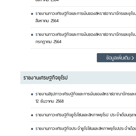
รายงานภาวะเศรษฐกิจและการเงินของสหราชอาณาจักรและยุโรป 
สิงหาคม 2564
รายงานภาวะเศรษฐกิจและการเงินของสหราชอาณาจักรและยุโรป 
กรกฎาคม 2564
ข้อมูลเพิ่มเติม
รายงานเศรษฐกิจยุโรป
รายงานสรุปภาวะเศรษฐกิจและการเงินของสหราชอาณาจักรและยุ
12 ธันวาคม 2568
รายงานภาวะเศรษฐกิจยูโรโซนและสหภาพยุโรป ประจำเดือนตุล
รายงานภาวะเศรษฐกิจประจำยูโรโซนและสหภาพยุโรปประจำเดื