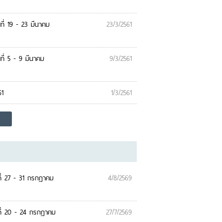
ี่ 19 - 23 มีนาคม
23/3/2561
ี่ 5 - 9 มีนาคม
9/3/2561
61
1/3/2561
ี่ 27 - 31 กรกฎาคม
4/8/2569
ที่ 20 - 24 กรกฎาคม
27/7/2569