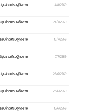
รุปข่าวเศรษฐกิจราย
4/8/2569
รุปข่าวเศรษฐกิจราย
24/7/2569
รุปข่าวเศรษฐกิจราย
13/7/2569
รุปข่าวเศรษฐกิจราย
7/7/2569
รุปข่าวเศรษฐกิจราย
26/6/2569
รุปข่าวเศรษฐกิจราย
23/6/2569
รุปข่าวเศรษฐกิจราย
15/6/2569