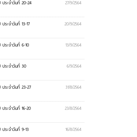
ประจำวันที่ 20-24
27/9/2564
ระจำวันที่ 13-17
20/9/2564
ประจำวันที่ 6-10
13/9/2564
ประจำวันที่ 30
6/9/2564
ประจำวันที่ 23-27
31/8/2564
ประจำวันที่ 16-20
23/8/2564
ประจำวันที่ 9-13
16/8/2564