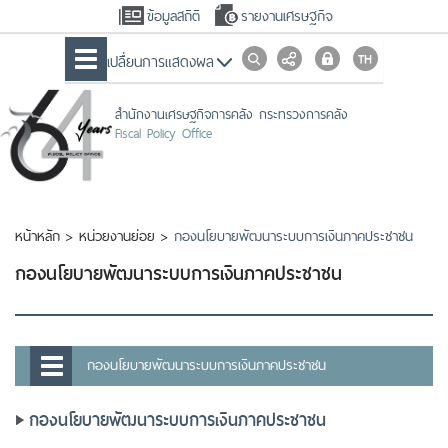
ข้อมูลสถิติ
รายงานเศรษฐกิจ
เปลื่ยนการแสดงผล
สำนักงานเศรษฐกิจการคลัง กระทรวงการคลัง
Fiscal Policy Office
หน้าหลัก
>
หน่วยงานย่อย
>
กองนโยบายพัฒนาระบบการเงินภาคประชาชน
กองนโยบายพัฒนาระบบการเงินภาคประชาชน
กองนโยบายพัฒนาระบบการเงินภาคประชาชน
กองนโยบายพัฒนาระบบการเงินภาคประชาชน