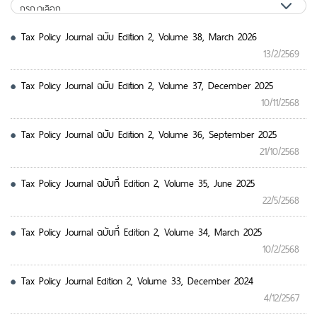
Tax Policy Journal ฉบับ Edition 2, Volume 38, March 2026
13/2/2569
Tax Policy Journal ฉบับ Edition 2, Volume 37, December 2025
10/11/2568
Tax Policy Journal ฉบับ Edition 2, Volume 36, September 2025
21/10/2568
Tax Policy Journal ฉบับที่ Edition 2, Volume 35, June 2025
22/5/2568
Tax Policy Journal ฉบับที่ Edition 2, Volume 34, March 2025
10/2/2568
Tax Policy Journal Edition 2, Volume 33, December 2024
4/12/2567