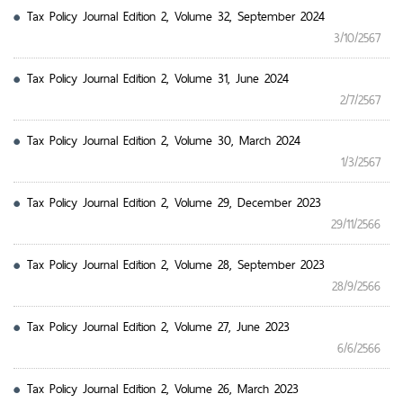
Tax Policy Journal Edition 2, Volume 32, September 2024
3/10/2567
Tax Policy Journal Edition 2, Volume 31, June 2024
2/7/2567
Tax Policy Journal Edition 2, Volume 30, March 2024
1/3/2567
Tax Policy Journal Edition 2, Volume 29, December 2023
29/11/2566
Tax Policy Journal Edition 2, Volume 28, September 2023
28/9/2566
Tax Policy Journal Edition 2, Volume 27, June 2023
6/6/2566
Tax Policy Journal Edition 2, Volume 26, March 2023