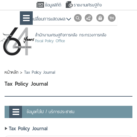
ข้อมูลสถิติ
รายงานเศรษฐกิจ
เปลื่ยนการแสดงผล
สำนักงานเศรษฐกิจการคลัง กระทรวงการคลัง
Fiscal Policy Office
หน้าหลัก
>
Tax Policy Journal
Tax Policy Journal
ข้อมูลทั่วไป / บริการประชาชน
Tax Policy Journal