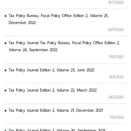
10/3/2566
Tax Policy Bureau, Fiscal Policy Office Edition 2, Volume 25,
December 2022
28/11/2565
Tax Policy Journal Tax Policy Bureau, Fiscal Policy Office Edition 2,
Volume 24, September 2022
31/8/2565
Tax Policy Journal Edition 2, Volume 23, June 2022
18/5/2565
Tax Policy Journal Edition 2, Volume 22, March 2022
24/2/2565
Tax Policy Journal Edition 2, Volume 21, December 2021
1/12/2564
Tax Policy Journal Edition 2, Volume 20, September 2021