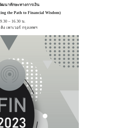
รพัฒนาทักษะทางการเงิน
ing the Path to Financial Wisdom)
09.30 – 16.30 น.
คิง เพาเวอร์ กรุงเทพฯ