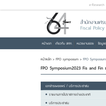
e-Research
สำนักงานเศร
Fiscal Policy
หน้าแรก
เกี่ยวกับ สศค.
หน่วยงานย่อย
ข้อมูลส
หน้าหลัก
>
FPO symposium
>
FPO Symposium202
FPO Symposium2023 Fis and Fin แผน
เอกสารเผยแพร่ / บริการประชาชน
รายงานการไปราชการต่างประเทศ
บริการประชาชน