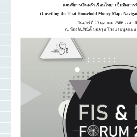
แผนที่การเงินครัวเรือนไทย: เข็มทิศกา
(Unveiling the Thai Household Money Map: Navigat
วันศุกร์ที่ 20 ตุลาคม 2566 เวลา 
ณ ห้องอินฟินิตี้ บอลรูม โรงแรมพูลแมน 