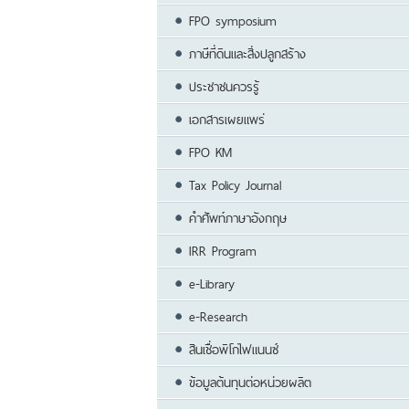
FPO symposium
ภาษีที่ดินและสิ่งปลูกสร้าง
ประชาชนควรรู้
เอกสารเผยแพร่
FPO KM
Tax Policy Journal
คำศัพท์ภาษาอังกฤษ
IRR Program
e-Library
e-Research
สินเชื่อพิโกไฟแนนซ์
ข้อมูลต้นทุนต่อหน่วยผลิต