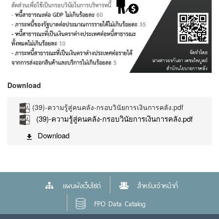
Download
(39)-ความรู้สู่คนคลัง-กรอบวินัยการเงินการคลัง.pdf
(39)-ความรู้สู่คนคลัง-กรอบวินัยการเงินการคลัง.pdf
Download
แผนผังเว็บไซต์
สำหรับเจ้าหน้าที่
FPO Data Catalog