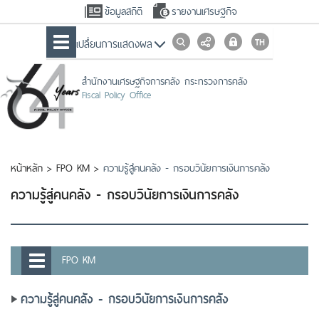
ข้อมูลสถิติ
รายงานเศรษฐกิจ
เปลื่ยนการแสดงผล
สำนักงานเศรษฐกิจการคลัง กระทรวงการคลัง
Fiscal Policy Office
หน้าหลัก
>
FPO KM
>
ความรู้สู่คนคลัง - กรอบวินัยการเงินการคลัง
ความรู้สู่คนคลัง - กรอบวินัยการเงินการคลัง
FPO KM
ความรู้สู่คนคลัง - กรอบวินัยการเงินการคลัง