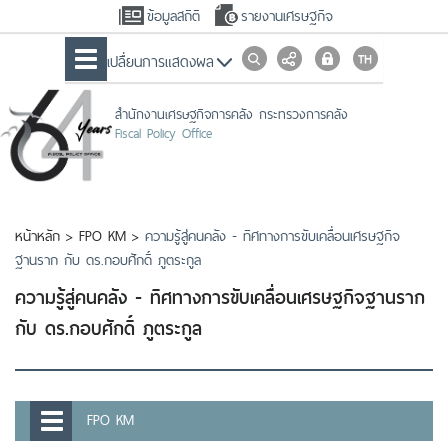
ข้อมูลสถิติ
รายงานเศรษฐกิจ
เปลื่ยนการแสดงผล
สำนักงานเศรษฐกิจการคลัง กระทรวงการคลัง
Fiscal Policy Office
หน้าหลัก
>
FPO KM
>
ความรู้สู่คนคลัง - ทิศทางการขับเคลื่อนเศรษฐกิจ
ฐานราก กับ ดร.กอบศักดิ์ ภูตระกูล
ความรู้สู่คนคลัง - ทิศทางการขับเคลื่อนเศรษฐกิจฐานราก
กับ ดร.กอบศักดิ์ ภูตระกูล
FPO KM