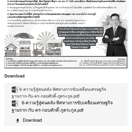
Download
6-ความรู้สู่คนคลัง-ทิศทางการขับเคลื่อนเศรษฐกิจ
ฐานราก-กับ-ดร-กอบศักดิ์-ภูตระกูล.pdf
6-ความรู้สู่คนคลัง-ทิศทางการขับเคลื่อนเศรษฐกิจ
ฐานราก-กับ-ดร-กอบศักดิ์-ภูตระกูล.pdf
Download