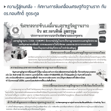
ความรู้สู่คนคลัง - ทิศทางการขับเคลื่อนเศรษฐกิจฐานราก กับ
ดร.กอบศักดิ์ ภูตระกูล