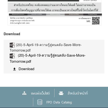
Download
(20)-5-April-19-ความรู้สู่คนคลัง-Save-More-
Tomorrow.pdf
(20)-5-April-19-ความรู้สู่คนคลัง-Save-More-
Tomorrow.pdf
Download
แผนผังเว็บไซต์
สำหรับเจ้าหน้าที่
FPO Data Catalog