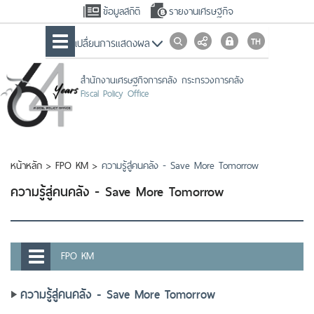
ข้อมูลสถิติ
รายงานเศรษฐกิจ
เปลื่ยนการแสดงผล
สำนักงานเศรษฐกิจการคลัง กระทรวงการคลัง
Fiscal Policy Office
หน้าหลัก
>
FPO KM
>
ความรู้สู่คนคลัง - Save More Tomorrow
ความรู้สู่คนคลัง - Save More Tomorrow
FPO KM
ความรู้สู่คนคลัง - Save More Tomorrow