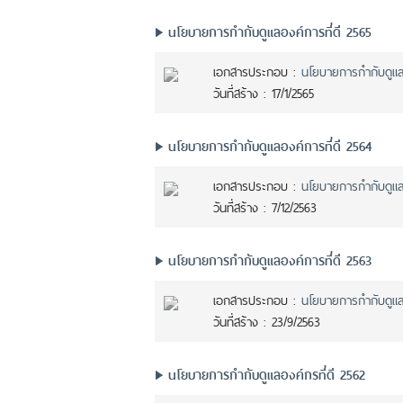
นโยบายการกำกับดูแลองค์การที่ดี 2565
เอกสารประกอบ :
นโยบายการกำกับดูแลอ
วันที่สร้าง :
17/1/2565
นโยบายการกำกับดูแลองค์การที่ดี 2564
เอกสารประกอบ :
นโยบายการกำกับดูแลอง
วันที่สร้าง :
7/12/2563
นโยบายการกำกับดูแลองค์การที่ดี 2563
เอกสารประกอบ :
นโยบายการกำกับดูแลอง
วันที่สร้าง :
23/9/2563
นโยบายการกำกับดูแลองค์กรที่ดี 2562