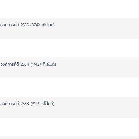
งค์การที่ดี 2565 (3742 กิโลไบต์)
ค์การที่ดี 2564 (17427 กิโลไบต์)
ค์การที่ดี 2563 (3123 กิโลไบต์)