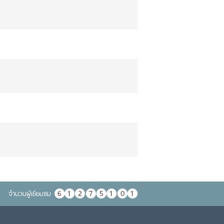
จำนวนผู้เยื่ยมชม