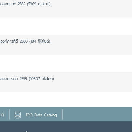
งค์กรที่ดี 2562 (5369 กิโลไบต์)
งค์การที่ดี 2560 (184 กิโลไบต์)
งค์การที่ดี 2559 (10607 กิโลไบต์)
ที่
FPO Data Catalog