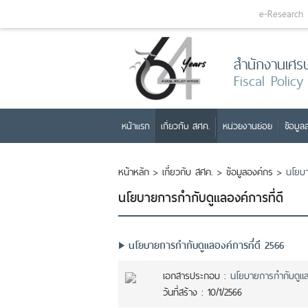
e-Research
สำนักงานเศร
Fiscal Policy
หน้าแรก
เกี่ยวกับ สศค.
หน่วยงานย่อย
ข้อมูลส
หน้าหลัก
>
เกี่ยวกับ สศค.
>
ข้อมูลองค์กร
>
นโยบา
นโยบายการกำกับดูแลองค์การที่ดี
นโยบายการกำกับดูแลองค์การที่ดี 2566
เอกสารประกอบ :
นโยบายการกำกับดูแลอ
วันที่สร้าง :
10/1/2566