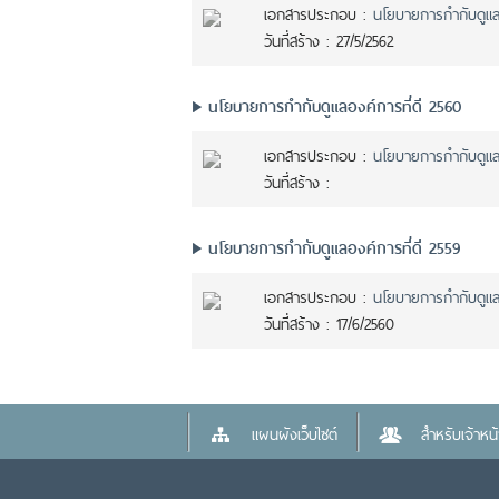
เอกสารประกอบ :
นโยบายการกำกับดูแลอ
วันที่สร้าง :
27/5/2562
นโยบายการกำกับดูแลองค์การที่ดี 2560
เอกสารประกอบ :
นโยบายการกำกับดูแลอ
วันที่สร้าง :
นโยบายการกำกับดูแลองค์การที่ดี 2559
เอกสารประกอบ :
นโยบายการกำกับดูแลอ
วันที่สร้าง :
17/6/2560
แผนผังเว็บไซต์
สำหรับเจ้าหน้า