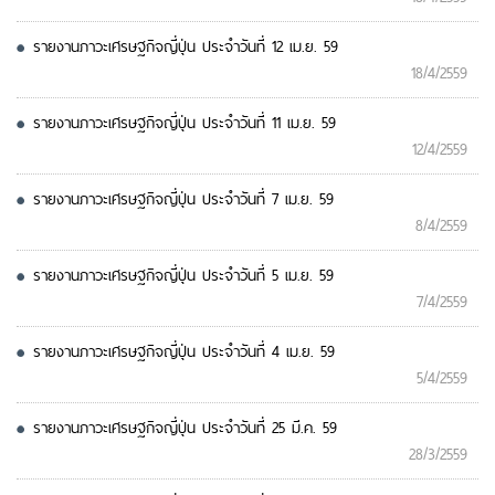
รายงานภาวะเศรษฐกิจญี่ปุ่น ประจำวันที่ 12 เม.ย. 59
18/4/2559
รายงานภาวะเศรษฐกิจญี่ปุ่น ประจำวันที่ 11 เม.ย. 59
12/4/2559
รายงานภาวะเศรษฐกิจญี่ปุ่น ประจำวันที่ 7 เม.ย. 59
8/4/2559
รายงานภาวะเศรษฐกิจญี่ปุ่น ประจำวันที่ 5 เม.ย. 59
7/4/2559
รายงานภาวะเศรษฐกิจญี่ปุ่น ประจำวันที่ 4 เม.ย. 59
5/4/2559
รายงานภาวะเศรษฐกิจญี่ปุ่น ประจำวันที่ 25 มี.ค. 59
28/3/2559