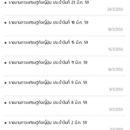
รายงานภาวะเศรษฐกิจญี่ปุ่น ประจำวันที่ 23 มี.ค. 59
24/3/2559
รายงานภาวะเศรษฐกิจญี่ปุ่น ประจำวันที่ 18 มี.ค. 59
18/3/2559
รายงานภาวะเศรษฐกิจญี่ปุ่น ประจำวันที่ 15 มี.ค. 59
15/3/2559
รายงานภาวะเศรษฐกิจญี่ปุ่น ประจำวันที่ 11 มี.ค. 59
14/3/2559
รายงานภาวะเศรษฐกิจญี่ปุ่น ประจำวันที่ 9 มี.ค. 59
9/3/2559
รายงานภาวะเศรษฐกิจญี่ปุ่น ประจำวันที่ 8 มี.ค. 59
9/3/2559
รายงานภาวะเศรษฐกิจญี่ปุ่น ประจำวันที่ 2 มี.ค. 59
2/3/2559