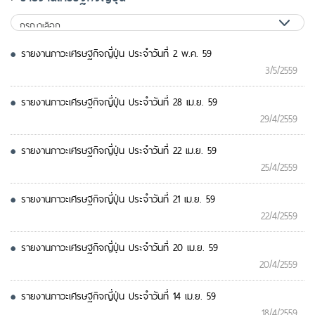
รายงานภาวะเศรษฐกิจญี่ปุ่น ประจำวันที่ 2 พ.ค. 59
3/5/2559
รายงานภาวะเศรษฐกิจญี่ปุ่น ประจำวันที่ 28 เม.ย. 59
29/4/2559
รายงานภาวะเศรษฐกิจญี่ปุ่น ประจำวันที่ 22 เม.ย. 59
25/4/2559
รายงานภาวะเศรษฐกิจญี่ปุ่น ประจำวันที่ 21 เม.ย. 59
22/4/2559
รายงานภาวะเศรษฐกิจญี่ปุ่น ประจำวันที่ 20 เม.ย. 59
20/4/2559
รายงานภาวะเศรษฐกิจญี่ปุ่น ประจำวันที่ 14 เม.ย. 59
18/4/2559