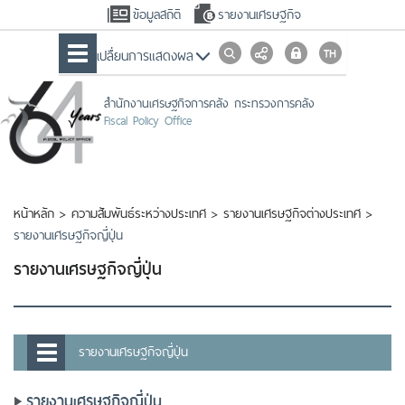
ข้อมูลสถิติ
รายงานเศรษฐกิจ
เปลื่ยนการแสดงผล
สำนักงานเศรษฐกิจการคลัง กระทรวงการคลัง
Fiscal Policy Office
หน้าหลัก
>
ความสัมพันธ์ระหว่างประเทศ
>
รายงานเศรษฐกิจต่างประเทศ
>
รายงานเศรษฐกิจญี่ปุ่น
รายงานเศรษฐกิจญี่ปุ่น
รายงานเศรษฐกิจญี่ปุ่น
รายงานเศรษฐกิจญี่ปุ่น