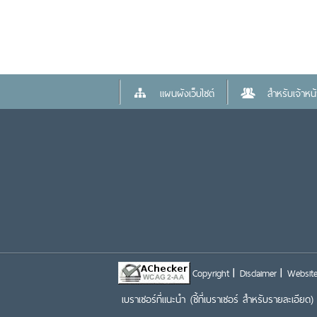
แผนผังเว็บไซต์
สำหรับเจ้าหน้า
Copyright
Disclaimer
Website
เบราเซอร์ที่แนะนำ
(ชี้ที่เบราเซอร์ สำหรับรายละเอียด)