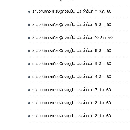
รายงานภาวะเศรษฐกิจญี่ปุ่น ประจำวันที่ 11 ส.ค. 60
รายงานภาวะเศรษฐกิจญี่ปุ่น ประจำวันที่ 9 ส.ค. 60
รายงานภาวะเศรษฐกิจญี่ปุ่น ประจำวันที่ 10 ส.ค. 60
รายงานภาวะเศรษฐกิจญี่ปุ่น ประจำวันที่ 8 ส.ค. 60
รายงานภาวะเศรษฐกิจญี่ปุ่น ประจำวันที่ 3 ส.ค. 60
รายงานภาวะเศรษฐกิจญี่ปุ่น ประจำวันที่ 4 ส.ค. 60
รายงานภาวะเศรษฐกิจญี่ปุ่น ประจำวันที่ 7 ส.ค. 60
รายงานภาวะเศรษฐกิจญี่ปุ่น ประจำวันที่ 2 ส.ค. 60
รายงานภาวะเศรษฐกิจญี่ปุ่น ประจำวันที่ 2 ส.ค. 60