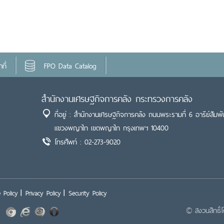
ที่
FPO Data Catalog
สำนักงานเศรษฐกิจการคลัง กระทรวงการคลัง
ที่อยู่ : สำนักงานเศรษฐกิจการคลัง ถนนพระรามที่ 6 อารีย์สัมพั
แขวงพญาไท เขตพญาไท กรุงเทพฯ 10400
โทรศัพท์ : 02-273-9020
 Policy
Privacy Policy
Security Policy
© สงวนสิทธิ์