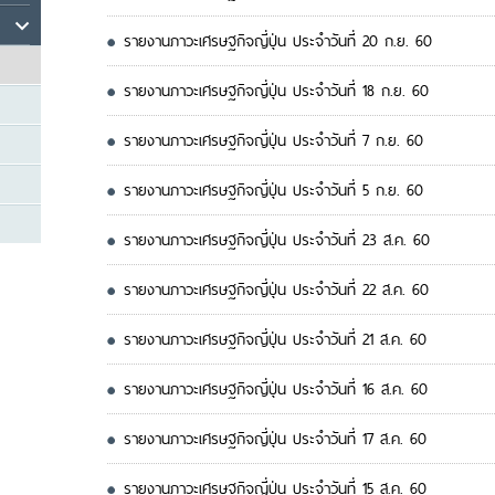
รายงานภาวะเศรษฐกิจญี่ปุ่น ประจำวันที่ 20 ก.ย. 60
รายงานภาวะเศรษฐกิจญี่ปุ่น ประจำวันที่ 18 ก.ย. 60
รายงานภาวะเศรษฐกิจญี่ปุ่น ประจำวันที่ 7 ก.ย. 60
รายงานภาวะเศรษฐกิจญี่ปุ่น ประจำวันที่ 5 ก.ย. 60
รายงานภาวะเศรษฐกิจญี่ปุ่น ประจำวันที่ 23 ส.ค. 60
รายงานภาวะเศรษฐกิจญี่ปุ่น ประจำวันที่ 22 ส.ค. 60
รายงานภาวะเศรษฐกิจญี่ปุ่น ประจำวันที่ 21 ส.ค. 60
รายงานภาวะเศรษฐกิจญี่ปุ่น ประจำวันที่ 16 ส.ค. 60
รายงานภาวะเศรษฐกิจญี่ปุ่น ประจำวันที่ 17 ส.ค. 60
รายงานภาวะเศรษฐกิจญี่ปุ่น ประจำวันที่ 15 ส.ค. 60