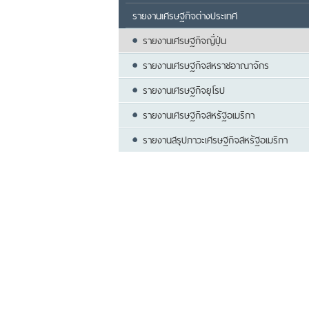
รายงานเศรษฐกิจต่างประเทศ
รายงานเศรษฐกิจญี่ปุ่น
รายงานเศรษฐกิจสหราชอาณาจักร
รายงานเศรษฐกิจยุโรป
รายงานเศรษฐกิจสหรัฐอเมริกา
รายงานสรุปภาวะเศรษฐกิจสหรัฐอเมริกา