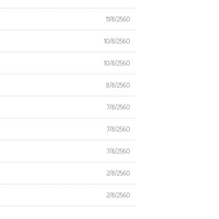
11/8/2560
10/8/2560
10/8/2560
8/8/2560
7/8/2560
7/8/2560
7/8/2560
2/8/2560
2/8/2560