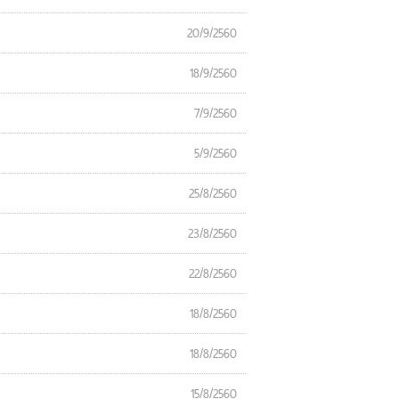
20/9/2560
18/9/2560
7/9/2560
5/9/2560
25/8/2560
23/8/2560
22/8/2560
18/8/2560
18/8/2560
15/8/2560