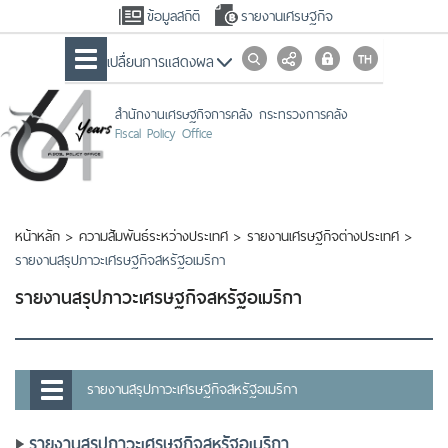
ข้อมูลสถิติ
รายงานเศรษฐกิจ
เปลื่ยนการแสดงผล
สำนักงานเศรษฐกิจการคลัง กระทรวงการคลัง
Fiscal Policy Office
หน้าหลัก
>
ความสัมพันธ์ระหว่างประเทศ
>
รายงานเศรษฐกิจต่างประเทศ
>
รายงานสรุปภาวะเศรษฐกิจสหรัฐอเมริกา
รายงานสรุปภาวะเศรษฐกิจสหรัฐอเมริกา
รายงานสรุปภาวะเศรษฐกิจสหรัฐอเมริกา
รายงานสรุปภาวะเศรษฐกิจสหรัฐอเมริกา