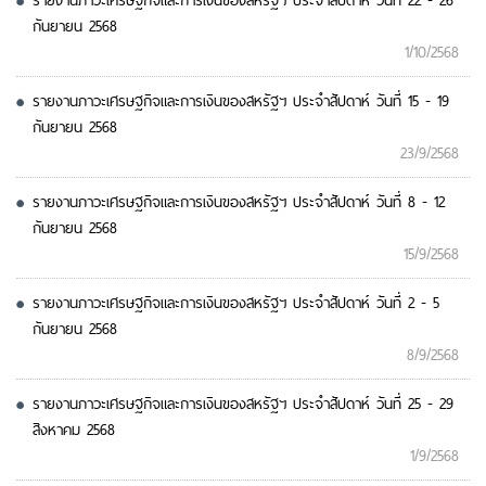
รายงานภาวะเศรษฐกิจและการเงินของสหรัฐฯ ประจำสัปดาห์ วันที่ 22 - 26
กันยายน 2568
1/10/2568
รายงานภาวะเศรษฐกิจและการเงินของสหรัฐฯ ประจำสัปดาห์ วันที่ 15 - 19
กันยายน 2568
23/9/2568
รายงานภาวะเศรษฐกิจและการเงินของสหรัฐฯ ประจำสัปดาห์ วันที่ 8 - 12
กันยายน 2568
15/9/2568
รายงานภาวะเศรษฐกิจและการเงินของสหรัฐฯ ประจำสัปดาห์ วันที่ 2 - 5
กันยายน 2568
8/9/2568
รายงานภาวะเศรษฐกิจและการเงินของสหรัฐฯ ประจำสัปดาห์ วันที่ 25 - 29
สิงหาคม 2568
1/9/2568