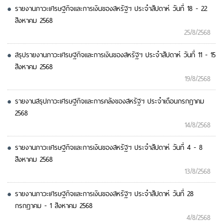
รายงานภาวะเศรษฐกิจและการเงินของสหรัฐฯ ประจำสัปดาห์ วันที่ 18 - 22
สิงหาคม 2568
25/8/2568
สรุปรายงานภาวะเศรษฐกิจและการเงินของสหรัฐฯ ประจำสัปดาห์ วันที่ 11 - 15
สิงหาคม 2568
19/8/2568
รายงานสรุปภาวะเศรษฐกิจและการคลังของสหรัฐฯ ประจำเดือนกรกฎาคม
2568
14/8/2568
รายงานภาวะเศรษฐกิจและการเงินของสหรัฐฯ ประจำสัปดาห์ วันที่ 4 - 8
สิงหาคม 2568
13/8/2568
รายงานภาวะเศรษฐกิจและการเงินของสหรัฐฯ ประจำสัปดาห์ วันที่ 28
กรกฎาคม - 1 สิงหาคม 2568
4/8/2568