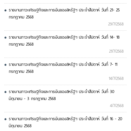
รายงานภาวะเศรษฐกิจและการเงินของสหรัฐฯ ประจำสัปดาห์ วันที่ 21- 25
กรกฎาคม 2568
29/7/2568
รายงานภาวะเศรษฐกิจและการเงินของสหรัฐฯ ประจำสัปดาห์ วันที่ 14- 18
กรกฎาคม 2568
21/7/2568
รายงานภาวะเศรษฐกิจและการเงินของสหรัฐฯ ประจำสัปดาห์ วันที่ 7- 11
กรกฎาคม 2568
14/7/2568
รายงานภาวะเศรษฐกิจและการเงินของสหรัฐฯ ประจำสัปดาห์ วันที่ 30
มิถุนายน - 3 กรกฎาคม 2568
4/7/2568
รายงานภาวะเศรษฐกิจและการเงินของสหรัฐฯ ประจำสัปดาห์ วันที่ 16 - 20
มิถุนายน 2568