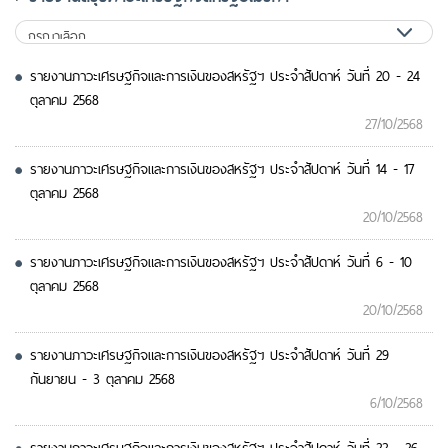
รายงานภาวะเศรษฐกิจและการเงินของสหรัฐฯ ประจำสัปดาห์ วันที่ 20 - 24
ตุลาคม 2568
27/10/2568
รายงานภาวะเศรษฐกิจและการเงินของสหรัฐฯ ประจำสัปดาห์ วันที่ 14 - 17
ตุลาคม 2568
20/10/2568
รายงานภาวะเศรษฐกิจและการเงินของสหรัฐฯ ประจำสัปดาห์ วันที่ 6 - 10
ตุลาคม 2568
20/10/2568
รายงานภาวะเศรษฐกิจและการเงินของสหรัฐฯ ประจำสัปดาห์ วันที่ 29
กันยายน - 3 ตุลาคม 2568
6/10/2568