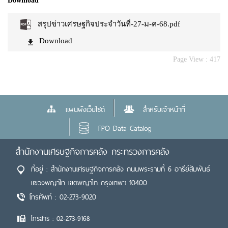
Download
สรุปข่าวเศรษฐกิจประจำวันที่-27-ม-ค-68.pdf
Download
Page View :
417
แผนผังเว็บไซต์
สำหรับเจ้าหน้าที่
FPO Data Catalog
สำนักงานเศรษฐกิจการคลัง กระทรวงการคลัง
ที่อยู่ : สำนักงานเศรษฐกิจการคลัง ถนนพระรามที่ 6 อารีย์สัมพันธ์
แขวงพญาไท เขตพญาไท กรุงเทพฯ 10400
โทรศัพท์ : 02-273-9020
โทรสาร : 02-273-9168