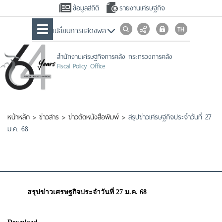
ข้อมูลสถิติ
รายงานเศรษฐกิจ
เปลื่ยนการแสดงผล
สำนักงานเศรษฐกิจการคลัง กระทรวงการคลัง
Fiscal Policy Office
หน้าหลัก
>
ข่าวสาร
>
ข่าวตัดหนังสือพิมพ์
>
สรุปข่าวเศรษฐกิจประจำวันที่ 27
ม.ค. 68
สรุปข่าวเศรษฐกิจประจำวันที่ 27 ม.ค. 68