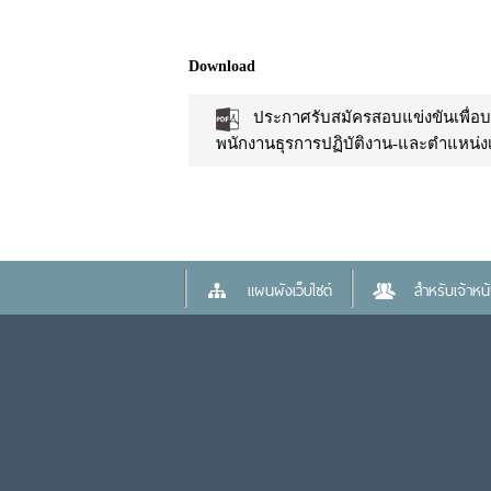
Download
ประกาศรับสมัครสอบแข่งขันเพื่อบ
พนักงานธุรการปฏิบัติงาน-และตำแหน่งเจ
แผนผังเว็บไซต์
สำหรับเจ้าหน้า