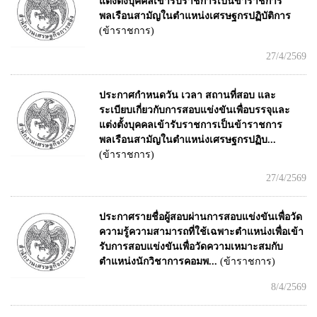
แต่งตั้งบุคคลเข้ารับราชการเป็นข้าราชการ
พลเรือนสามัญในตำแหน่งเศรษฐกรปฏิบัติการ
(ข้าราชการ)
27/4/2569
ประกาศกำหนดวัน เวลา สถานที่สอบ และ
ระเบียบเกี่ยวกับการสอบแข่งขันเพื่อบรรจุและ
แต่งตั้งบุคคลเข้ารับราชการเป็นข้าราชการ
พลเรือนสามัญในตำแหน่งเศรษฐกรปฏิบ...
(ข้าราชการ)
27/4/2569
ประกาศรายชื่อผู้สอบผ่านการสอบแข่งขันเพื่อวัด
ความรู้ความสามารถที่ใช้เฉพาะตำแหน่งเพื่อเข้า
รับการสอบแข่งขันเพื่อวัดความเหมาะสมกับ
ตำแหน่งนักวิชาการคอมพ...
(ข้าราชการ)
8/4/2569