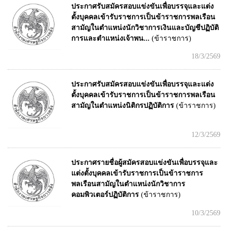
ประกาศรับสมัครสอบแข่งขันเพื่อบรรจุและแต่ง
ตั้งบุคคลเข้ารับราชการเป็นข้าราชการพลเรือน
สามัญในตำแหน่งนักวิชาการเงินและบัญชีปฏิบัติ
การและตำแหน่งเจ้าพน...
(ข้าราชการ)
18/3/2569
ประกาศรับสมัครสอบแข่งขันเพื่อบรรจุและแต่ง
ตั้งบุคคลเข้ารับราชการเป็นข้าราชการพลเรือน
สามัญในตำแหน่งนิติกรปฏิบัติการ
(ข้าราชการ)
12/3/2569
ประกาศรายชื่อผู้สมัครสอบแข่งขันเพื่อบรรจุและ
แต่งตั้งบุคคลเข้ารับราชการเป็นข้าราชการ
พลเรือนสามัญในตำแหน่งนักวิชาการ
คอมพิวเตอร์ปฏิบัติการ
(ข้าราชการ)
10/3/2569