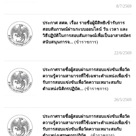
8/7/2569
ประกาศ สศค. เรื่อง รายชื่อผู้มีสิทธิเข้ารับการ
สอบสัมภาษณ์ผ่านระบบออนไลน์ วัน เวลา และ
วิธีปฏิบัติในการสอบสัมภาษณ์เพื่อเป็นอาสาสมัคร
สนับสนุนการจ...
(ข้าราชการ)
22/6/2569
ประกาศรายชื่อผู้สอบผ่านการสอบแข่งขันเพื่อวัด
ความรู้ความสามารถที่ใช้เฉพาะตำแหน่งเพื่อเข้า
รับการสอบแข่งขันเพื่อวัดความเหมาะสมกับ
ตำแหน่งนิติกรปฏิบัต...
(ข้าราชการ)
26/5/2569
ประกาศรายชื่อผู้สอบผ่านการสอบแข่งขันเพื่อวัด
ความรู้ความสามารถที่ใช้เฉพาะตำแหน่งเพื่อเข้า
รับการสอบแข่งขันเพื่อวัดความเหมาะสมกับ
ตำแหน่งเศรษฐกรปฏิบัต...
(ข้าราชการ)