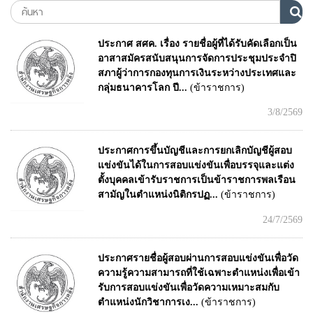
ประกาศ สศค. เรื่อง รายชื่อผู้ที่ได้รับคัดเลือกเป็น
อาสาสมัครสนับสนุนการจัดการประชุมประจำปิ
สภาผู้ว่าการกองทุนการเงินระหว่างประเทศและ
กลุ่มธนาคารโลก ปี...
(ข้าราชการ)
3/8/2569
ประกาศการขึ้นบัญชีและการยกเลิกบัญชีผู้สอบ
แข่งขันได้ในการสอบแข่งขันเพื่อบรรจุและแต่ง
ตั้งบุคคลเข้ารับราชการเป็นข้าราชการพลเรือน
สามัญในตำแหน่งนิติกรปฏ...
(ข้าราชการ)
24/7/2569
ประกาศรายชื่อผู้สอบผ่านการสอบแข่งขันเพื่อวัด
ความรู้ความสามารถที่ใช้เฉพาะตำแหน่งเพื่อเข้า
รับการสอบแข่งขันเพื่อวัดความเหมาะสมกับ
ตำแหน่งนักวิชาการเง...
(ข้าราชการ)