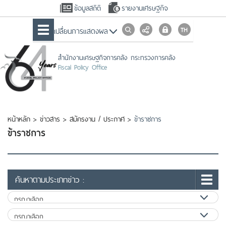
ข้อมูลสถิติ
รายงานเศรษฐกิจ
เปลื่ยนการแสดงผล
สำนักงานเศรษฐกิจการคลัง กระทรวงการคลัง
Fiscal Policy Office
หน้าหลัก
>
ข่าวสาร
>
สมัครงาน / ประกาศ
>
ข้าราชการ
ข้าราชการ
ค้นหาตามประเภทข่าว :