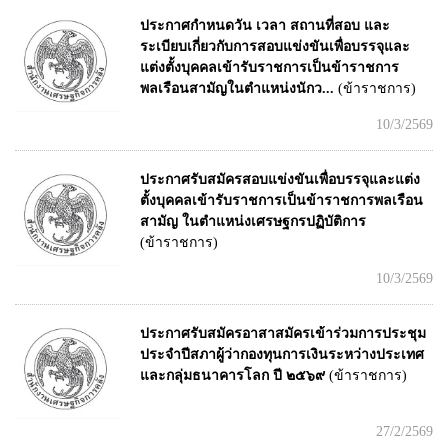
ประกาศกำหนดวัน เวลา สถานที่สอบ และ
ระเบียบเกี่ยวกับการสอบแข่งขันเพื่อบรรจุและ
แต่งตั้งบุคคลเข้ารับราชการเป็นข้าราชการ
พลเรือนสามัญในตำแหน่งนักว...
(ข้าราชการ)
10/3/2569
ประกาศรับสมัครสอบแข่งขันเพื่อบรรจุและแต่ง
ตั้งบุคคลเข้ารับราชการเป็นข้าราชการพลเรือน
สามัญ ในตำแหน่งเศรษฐกรปฏิบัติการ
(ข้าราชการ)
10/3/2569
ประกาศรับสมัครอาสาสมัครเข้าร่วมการประชุม
ประจำปีสภาผู้ว่ากองทุนการเงินระหว่างประเทศ
และกลุ่มธนาคารโลก ปี ๒๕๖๙
(ข้าราชการ)
27/2/2569