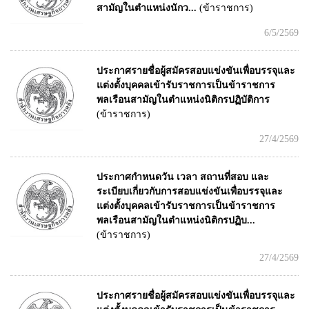
สามัญในตำแหน่งนักว...
(ข้าราชการ)
6/5/2569
ประกาศรายชื่อผู้สมัครสอบแข่งขันเพื่อบรรจุและ
แต่งตั้งบุคคลเข้ารับราชการเป็นข้าราชการ
พลเรือนสามัญในตำแหน่งนิติกรปฏิบัติการ
(ข้าราชการ)
27/4/2569
ประกาศกำหนดวัน เวลา สถานที่สอบ และ
ระเบียบเกี่ยวกับการสอบแข่งขันเพื่อบรรจุและ
แต่งตั้งบุคคลเข้ารับราชการเป็นข้าราชการ
พลเรือนสามัญในตำแหน่งนิติกรปฏิบ...
(ข้าราชการ)
27/4/2569
ประกาศรายชื่อผู้สมัครสอบแข่งขันเพื่อบรรจุและ