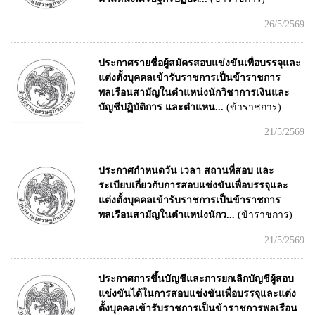
26/5/2569
ประกาศรายชื่อผู้สมัครสอบแข่งขันเพื่อบรรจุและ
แต่งตั้งบุคคลเข้ารับราชการเป็นข้าราชการ
พลเรือนสามัญในตำแหน่งนักวิชาการเงินและ
บัญชีปฏิบัติการ และตำแหน...
(ข้าราชการ)
21/5/2569
ประกาศกำหนดวัน เวลา สถานที่สอบ และ
ระเบียบเกี่ยวกับการสอบแข่งขันเพื่อบรรจุและ
แต่งตั้งบุคคลเข้ารับราชการเป็นข้าราชการ
พลเรือนสามัญในตำแหน่งนักว...
(ข้าราชการ)
21/5/2569
ประกาศการขึ้นบัญชีและการยกเลิกบัญชีผู้สอบ
แข่งขันได้ในการสอบแข่งขันเพื่อบรรจุและแต่ง
ตั้งบุคคลเข้ารับราชการเป็นข้าราชการพลเรือน