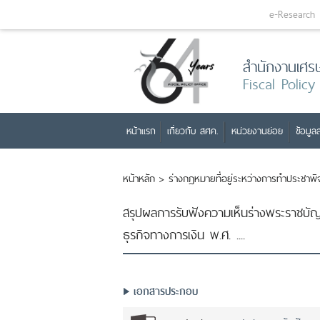
e-Research
สำนักงานเศร
Fiscal Policy
หน้าแรก
เกี่ยวกับ สศค.
หน่วยงานย่อย
ข้อมูลส
หน้าหลัก
>
ร่างกฏหมายที่อยู่ระหว่างการทำประชาพ
สรุปผลการรับฟังความเห็นร่างพระราชบั
ธุรกิจทางการเงิน พ.ศ. ....
เอกสารประกอบ