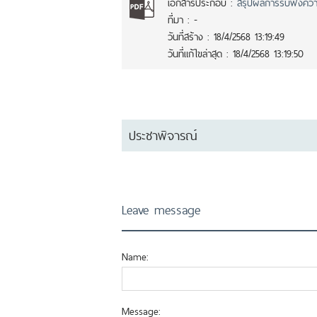
เอกสารประกอบ :
สรุปผลการรับฟังควา
ที่มา :
-
วันที่สร้าง :
18/4/2568 13:19:49
วันที่แก้ไขล่าสุด :
18/4/2568 13:19:50
ประชาพิจารณ์
Leave message
Name:
Message: