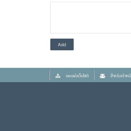
แผนผังเว็บไซต์
สำหรับเจ้าหน้า