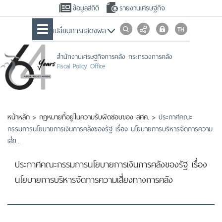
ข้อมูลสถิติ
รายงานเศรษฐกิจ
เปลื่ยนการแสดงผล
สำนักงานเศรษฐกิจการคลัง กระทรวงการคลัง
Fiscal Policy Office
หน้าหลัก
>
กฎหมายที่อยู่ในความรับผิดชอบของ สศค.
>
ประกาศคณะ
กรรมการนโยบายการเงินการคลังของรัฐ เรื่อง นโยบายการบริหารจัดการความ
เสี่ย...
ประกาศคณะกรรมการนโยบายการเงินการคลังของรัฐ เรื่อง
นโยบายการบริหารจัดการความเสี่ยงทางการคลัง