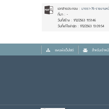
เอกสารประกอบ :
มาตรา-76-รายงานหนี้
ที่มา :
-
วันที่สร้าง :
1/12/2563 11:51:46
วันที่แก้ไขล่าสุด :
1/12/2563 13:09:54
แผนผังเว็บไซต์
สำหรับเจ้าหน้า