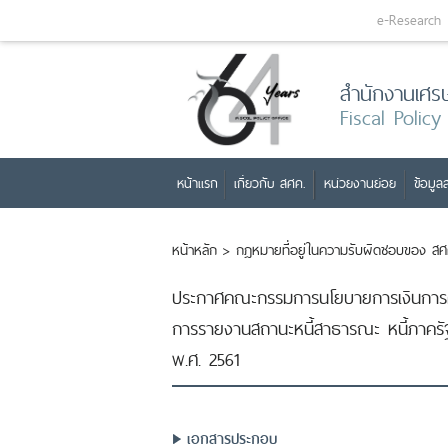
e-Research
สำนักงานเศร
Fiscal Policy
หน้าแรก
เกี่ยวกับ สศค.
หน่วยงานย่อย
ข้อมูลส
หน้าหลัก
>
กฎหมายที่อยู่ในความรับผิดชอบของ สศ
ประกาศคณะกรรมการนโยบายการเงินการคล
การรายงานสถานะหนี้สาธารณะ หนี้ภาครั
พ.ศ. 2561
เอกสารประกอบ