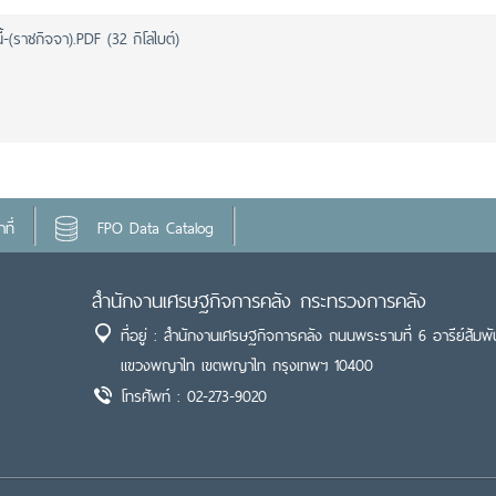
-(ราชกิจจา).PDF (32 กิโลไบต์)
ที่
FPO Data Catalog
สำนักงานเศรษฐกิจการคลัง กระทรวงการคลัง
ที่อยู่ : สำนักงานเศรษฐกิจการคลัง ถนนพระรามที่ 6 อารีย์สัมพั
แขวงพญาไท เขตพญาไท กรุงเทพฯ 10400
โทรศัพท์ : 02-273-9020