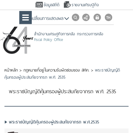
ข้อมูลสถิติ
รายงานเศรษฐกิจ
เปลื่ยนการแสดงผล
สำนักงานเศรษฐกิจการคลัง กระทรวงการคลัง
Fiscal Policy Office
หน้าหลัก
>
กฎหมายที่อยู่ในความรับผิดชอบของ สศค.
>
พระราชบัญญัติ
คุ้มครองผู้ประสบภัยจากรถ พ.ศ. 2535
พระราชบัญญัติคุ้มครองผู้ประสบภัยจากรถ พ.ศ. 2535
พระราชบัญญัติคุ้มครองผู้ประสบภัยจากรถ พ.ศ.2535