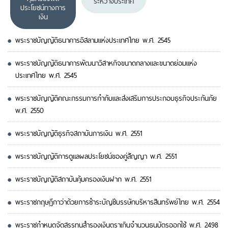
ระหว่างประเทศ
ประโยชน์ทางการ
เงิน
พระราชบัญญัติธนาคารอิสลามแห่งประเทศไทย พ.ศ. 2545
พระราชบัญญัติธนาคารพัฒนาวิสาหกิจขนาดกลางและขนาดย่อมแห่ง
ประเทศไทย พ.ศ. 2545
พระราชบัญญัติคณะกรรมการกำกับและส่งเสริมการประกอบธุรกิจประกันภัย
พ.ศ. 2550
พระราชบัญญัติธุรกิจสถาบันการเงิน พ.ศ. 2551
พระราชบัญญัติการดูแลผลประโยชน์ของคู่สัญญา พ.ศ. 2551
พระราชบัญญัติสถาบันคุ้มครองเงินฝาก พ.ศ. 2551
พระราชกฤษฎีกาว่าด้วยการชำระบัญชีบรรษัทบริหารสินทรัพย์ไทย พ.ศ. 2554
พระราชกำหนดจัดสรรทุนสำรองเงินตราเกินจำนวนธนบัตรออกใช้ พ.ศ. 2498