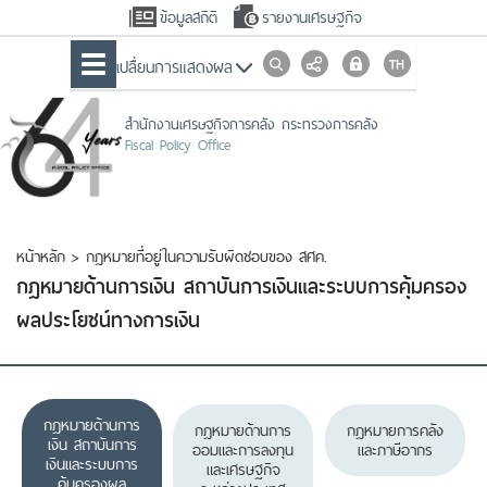
ข้อมูลสถิติ
รายงานเศรษฐกิจ
เปลื่ยนการแสดงผล
สำนักงานเศรษฐกิจการคลัง กระทรวงการคลัง
Fiscal Policy Office
หน้าหลัก
>
กฎหมายที่อยู่ในความรับผิดชอบของ สศค.
กฎหมายด้านการเงิน สถาบันการเงินและระบบการคุ้มครอง
ผลประโยชน์ทางการเงิน
กฎหมายด้านการ
กฎหมายด้านการ
กฎหมายการคลัง
เงิน สถาบันการ
ออมและการลงทุน
และภาษีอากร
เงินและระบบการ
และเศรษฐกิจ
คุ้มครองผล