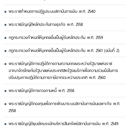
พระราชกำหนดการปฏิรูประบบสถาบันการเงิน พ.ศ. 2540
พระราชบัญญัติหลักประกันทางธุรกิจ พ.ศ. 2558
กฎกระทรวงกำหนดให้บุคคลอื่นเป็นผู้รับหลักประกัน พ.ศ. 2559
กฎกระทรวงกำหนดให้บุคคลอื่นเป็นผู้รับหลักประกัน พ.ศ. 2561 (ฉบับที่ 2)
พระราชบัญญัติการปฏิบัติการตามความตกลงระหว่างรัฐบาลแห่งราช
อาณาจักรไทยกับรัฐบาลแห่งประเทศสหรัฐอเมริกาเพื่อความร่วมมือในการ
ปรับปรุงการปฏิบัติตามการภาษีอากรระหว่างประเทศ พ.ศ. 2560
พระราชบัญญัติการทวงถามหนี้ พ.ศ. 2558
พระราชบัญญัติกองทุนเพื่อการพัฒนาระบบสถาบันการเงินเฉพาะกิจ พ.ศ.
2558
พระราชบัญญัติยุบเลิกบรรษัทบริหารสินทรัพย์สถาบันการเงิน พ.ศ. 2549