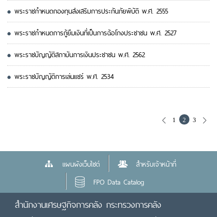
พระราชกำหนดกองทุนส่งเสริมการประกันภัยพิบัติ พ.ศ. 2555
พระราชกำหนดการกู้ยืมเงินที่เป็นการฉ้อโกงประชาชน พ.ศ. 2527
พระราชบัญญัติสถาบันการเงินประชาชน พ.ศ. 2562
พระราชบัญญัติการเล่นเเชร์ พ.ศ. 2534
1
2
3
แผนผังเว็บไซต์
สำหรับเจ้าหน้าที่
FPO Data Catalog
สำนักงานเศรษฐกิจการคลัง กระทรวงการคลัง