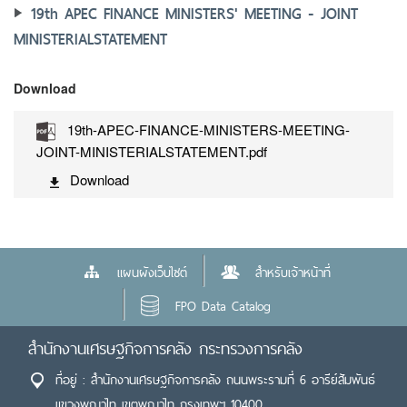
19th APEC FINANCE MINISTERS' MEETING - JOINT
MINISTERIALSTATEMENT
Download
19th-APEC-FINANCE-MINISTERS-MEETING-
JOINT-MINISTERIALSTATEMENT.pdf
Download
แผนผังเว็บไซต์
สำหรับเจ้าหน้าที่
FPO Data Catalog
สำนักงานเศรษฐกิจการคลัง กระทรวงการคลัง
ที่อยู่ : สำนักงานเศรษฐกิจการคลัง ถนนพระรามที่ 6 อารีย์สัมพันธ์
แขวงพญาไท เขตพญาไท กรุงเทพฯ 10400