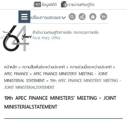
ข้อมูลสถิติ
รายงานเศรษฐกิจ
เปลื่ยนการแสดงผล
สำนักงานเศรษฐกิจการคลัง กระทรวงการคลัง
Fiscal Policy Office
หน้าหลัก
>
ความสัมพันธ์ระหว่างประเทศ
>
ความร่วมมือระหว่างประเทศ
>
APEC FINANCE
>
APEC FINANCE MINISTERS' MEETING - JOINT
MINISTERIAL STATEMENT
>
19th APEC FINANCE MINISTERS' MEETING -
JOINT MINISTERIALSTATEMENT
19th APEC FINANCE MINISTERS' MEETING - JOINT
MINISTERIALSTATEMENT