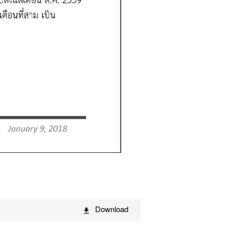
Download