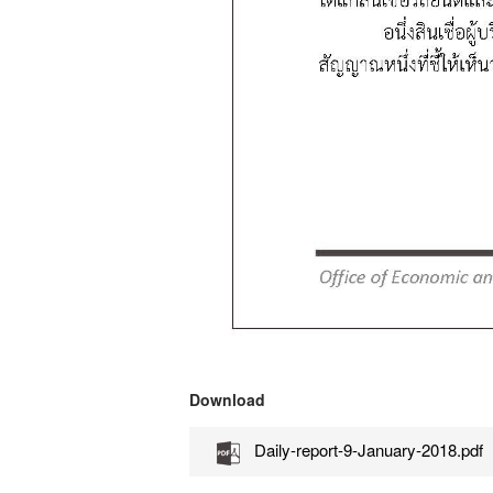
Download
Daily-report-9-January-2018.pdf