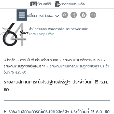
ข้อมูลสถิติ
รายงานเศรษฐกิจ
เปลื่ยนการแสดงผล
สำนักงานเศรษฐกิจการคลัง กระทรวงการคลัง
Fiscal Policy Office
หน้าหลัก
>
ความสัมพันธ์ระหว่างประเทศ
>
รายงานเศรษฐกิจต่างประเทศ
>
รายงานเศรษฐกิจสหรัฐอเมริกา
>
รายงานสถานการณ์เศรษฐ​กิจสหรัฐฯ ประจำ
วันที่ 15 ธ.ค. 60
รายงานสถานการณ์เศรษฐ​กิจสหรัฐฯ ประจำวันที่ 15 ธ.ค.
60
รายงานสถานการณ์เศรษฐ​กิจสหรัฐฯ ประจำวันที่ 15 ธ.ค. 60