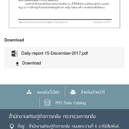
Download
Daily-report-15-December-2017.pdf
Download
แผนผังเว็บไซต์
สำหรับเจ้าหน้าที่
FPO Data Catalog
สำนักงานเศรษฐกิจการคลัง กระทรวงการคลัง
ที่อยู่ : สำนักงานเศรษฐกิจการคลัง ถนนพระรามที่ 6 อารีย์สัมพันธ์