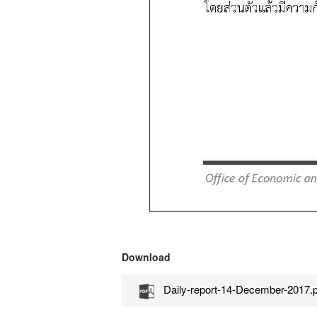
Download
Daily-report-14-December-2017.p