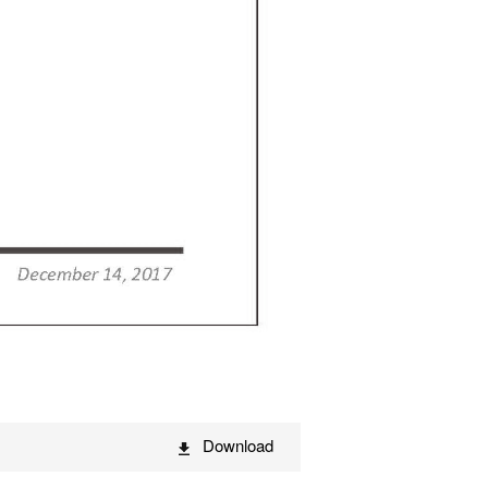
Download