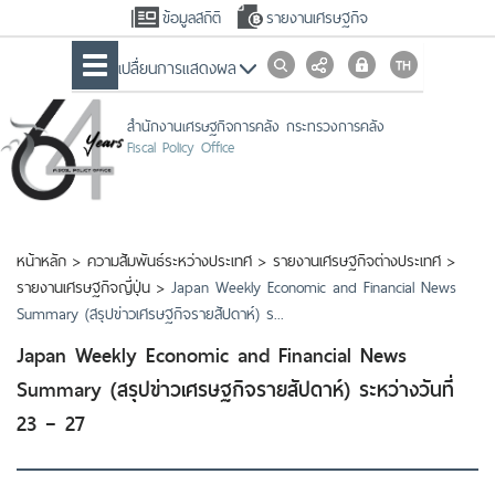
ข้อมูลสถิติ
รายงานเศรษฐกิจ
เปลื่ยนการแสดงผล
สำนักงานเศรษฐกิจการคลัง กระทรวงการคลัง
Fiscal Policy Office
หน้าหลัก
>
ความสัมพันธ์ระหว่างประเทศ
>
รายงานเศรษฐกิจต่างประเทศ
>
รายงานเศรษฐกิจญี่ปุ่น
>
Japan Weekly Economic and Financial News
Summary (สรุปข่าวเศรษฐกิจรายสัปดาห์) ร...
Japan Weekly Economic and Financial News
Summary (สรุปข่าวเศรษฐกิจรายสัปดาห์) ระหว่างวันที่
23 – 27