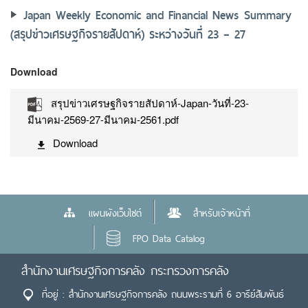
Japan Weekly Economic and Financial News Summary
(สรุปข่าวเศรษฐกิจรายสัปดาห์) ระหว่างวันที่ 23 – 27
Download
สรุปข่าวเศรษฐกิจรายสัปดาห์-Japan-วันที่-23-
มีนาคม-2569-27-มีนาคม-2561.pdf
Download
แผนผังเว็บไซต์
สำหรับเจ้าหน้าที่
FPO Data Catalog
สำนักงานเศรษฐกิจการคลัง กระทรวงการคลัง
ที่อยู่ : สำนักงานเศรษฐกิจการคลัง ถนนพระรามที่ 6 อารีย์สัมพันธ์