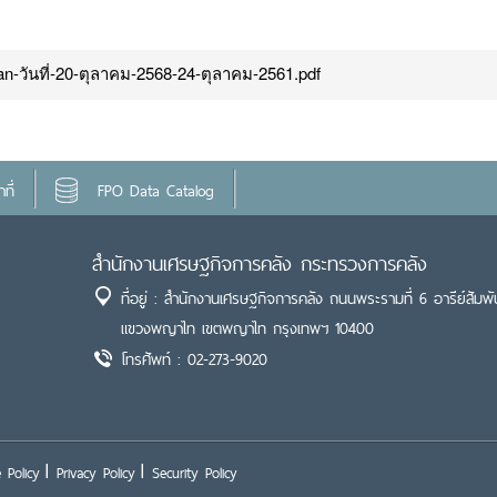
n-วันที่-20-ตุลาคม-2568-24-ตุลาคม-2561.pdf
ที่
FPO Data Catalog
สำนักงานเศรษฐกิจการคลัง กระทรวงการคลัง
ที่อยู่ : สำนักงานเศรษฐกิจการคลัง ถนนพระรามที่ 6 อารีย์สัมพั
แขวงพญาไท เขตพญาไท กรุงเทพฯ 10400
โทรศัพท์ : 02-273-9020
 Policy
Privacy Policy
Security Policy