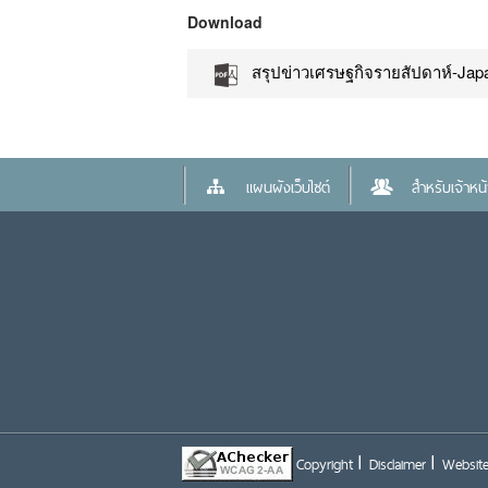
Download
สรุปข่าวเศรษฐกิจรายสัปดาห์-Japa
แผนผังเว็บไซต์
สำหรับเจ้าหน้า
Copyright
Disclaimer
Website