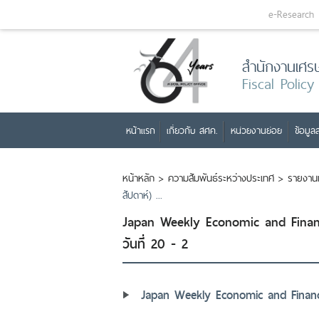
e-Research
สำนักงานเศร
Fiscal Policy
หน้าแรก
เกี่ยวกับ สศค.
หน่วยงานย่อย
ข้อมูลส
หน้าหลัก
>
ความสัมพันธ์ระหว่างประเทศ
>
รายงาน
สัปดาห์) ...
Japan Weekly Economic and Financ
วันที่ 20 - 2
Japan Weekly Economic and Financia