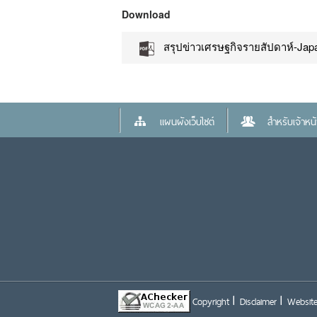
Download
สรุปข่าวเศรษฐกิจรายสัปดาห์-Japa
แผนผังเว็บไซต์
สำหรับเจ้าหน้า
Copyright
Disclaimer
Website