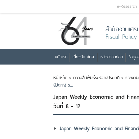
e-Research
สำนักงานเศร
Fiscal Policy
หน้าแรก
เกี่ยวกับ สศค.
หน่วยงานย่อย
ข้อมูลส
หน้าหลัก
>
ความสัมพันธ์ระหว่างประเทศ
>
รายงาน
สัปดาห์) ร...
Japan Weekly Economic and Financ
วันที่ 8 - 12
Japan Weekly Economic and Financia