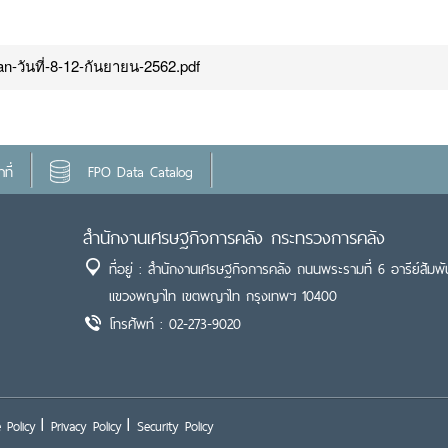
n-วันที่-8-12-กันยายน-2562.pdf
ที่
FPO Data Catalog
สำนักงานเศรษฐกิจการคลัง กระทรวงการคลัง
ที่อยู่ : สำนักงานเศรษฐกิจการคลัง ถนนพระรามที่ 6 อารีย์สัมพั
แขวงพญาไท เขตพญาไท กรุงเทพฯ 10400
โทรศัพท์ : 02-273-9020
 Policy
Privacy Policy
Security Policy