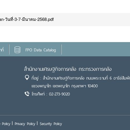
n-วันที่-3-7-มีนาคม-2568.pdf
ที่
FPO Data Catalog
สำนักงานเศรษฐกิจการคลัง กระทรวงการคลัง
ที่อยู่ : สำนักงานเศรษฐกิจการคลัง ถนนพระรามที่ 6 อารีย์สัมพั
แขวงพญาไท เขตพญาไท กรุงเทพฯ 10400
โทรศัพท์ : 02-273-9020
 Policy
Privacy Policy
Security Policy