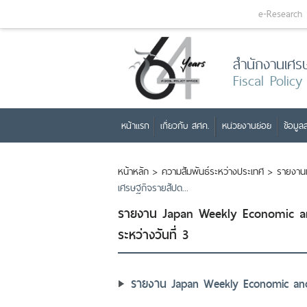
e-Research
สำนักงานเศร
Fiscal Policy
หน้าแรก
เกี่ยวกับ สศค.
หน่วยงานย่อย
ข้อมูลส
หน้าหลัก
>
ความสัมพันธ์ระหว่างประเทศ
>
รายงาน
เศรษฐกิจรายสัปด...
รายงาน Japan Weekly Economic an
ระหว่างวันที่ 3
รายงาน Japan Weekly Economic and F