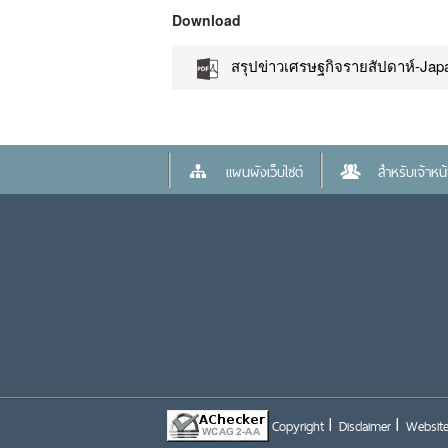
Download
สรุปข่าวเศรษฐกิจรายสัปดาห์-Japa
แผนผังเว็บไซต์
สำหรับเจ้าหน้า
Copyright
Disclaimer
Website