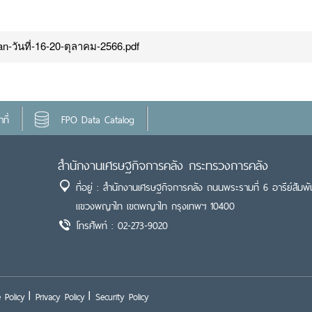
n-วันที่-16-20-ตุลาคม-2566.pdf
ที่
FPO Data Catalog
สำนักงานเศรษฐกิจการคลัง กระทรวงการคลัง
ที่อยู่ : สำนักงานเศรษฐกิจการคลัง ถนนพระรามที่ 6 อารีย์สัมพั
แขวงพญาไท เขตพญาไท กรุงเทพฯ 10400
โทรศัพท์ : 02-273-9020
 Policy
Privacy Policy
Security Policy