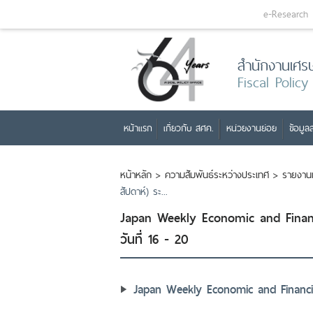
e-Research
สำนักงานเศร
Fiscal Policy
หน้าแรก
เกี่ยวกับ สศค.
หน่วยงานย่อย
ข้อมูลส
หน้าหลัก
>
ความสัมพันธ์ระหว่างประเทศ
>
รายงาน
สัปดาห์) ระ...
Japan Weekly Economic and Financ
วันที่ 16 - 20
Japan Weekly Economic and Financia