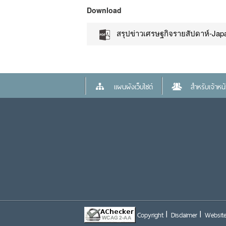
Download
สรุปข่าวเศรษฐกิจรายสัปดาห์-Japa
แผนผังเว็บไซต์
สำหรับเจ้าหน้า
Copyright
Disclaimer
Website