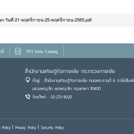
an-วันที่-21-พฤศจิกายน-25-พฤศจิกายน-2565.pdf
ที่
FPO Data Catalog
สำนักงานเศรษฐกิจการคลัง กระทรวงการคลัง
ที่อยู่ : สำนักงานเศรษฐกิจการคลัง ถนนพระรามที่ 6 อารีย์สัมพั
แขวงพญาไท เขตพญาไท กรุงเทพฯ 10400
โทรศัพท์ : 02-273-9020
 Policy
Privacy Policy
Security Policy