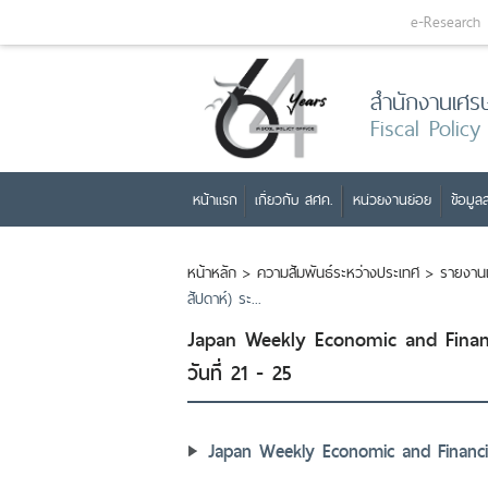
e-Research
สำนักงานเศร
Fiscal Policy
หน้าแรก
เกี่ยวกับ สศค.
หน่วยงานย่อย
ข้อมูลส
หน้าหลัก
>
ความสัมพันธ์ระหว่างประเทศ
>
รายงาน
สัปดาห์) ระ...
Japan Weekly Economic and Financ
วันที่ 21 - 25
Japan Weekly Economic and Financia