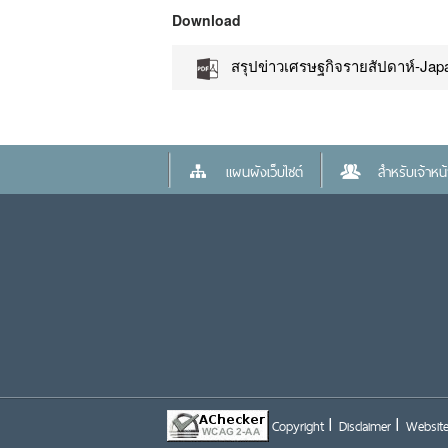
Download
สรุปข่าวเศรษฐกิจรายสัปดาห์-Jap
แผนผังเว็บไซต์
สำหรับเจ้าหน้า
Copyright
Disclaimer
Website