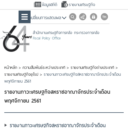
ข้อมูลสถิติ
รายงานเศรษฐกิจ
เปลื่ยนการแสดงผล
สำนักงานเศรษฐกิจการคลัง กระทรวงการคลัง
Fiscal Policy Office
หน้าหลัก
>
ความสัมพันธ์ระหว่างประเทศ
>
รายงานเศรษฐกิจต่างประเทศ
>
รายงานเศรษฐกิจยุโรป
>
รายงานภาวะเศรษฐกิจสหราชอาณาจักรประจำเดือน
พฤศจิกายน 2561
รายงานภาวะเศรษฐกิจสหราชอาณาจักรประจำเดือน
พฤศจิกายน 2561
รายงานภาวะเศรษฐกิจสหราชอาณาจักรประจำเดือน