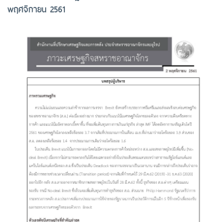
พฤศจิกายน 2561