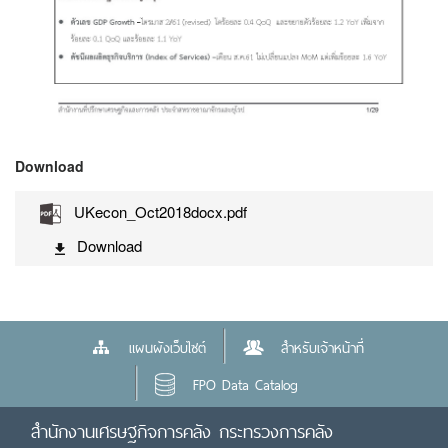
Download
UKecon_Oct2018docx.pdf
Download
แผนผังเว็บไซต์
สำหรับเจ้าหน้าที่
FPO Data Catalog
สำนักงานเศรษฐกิจการคลัง กระทรวงการคลัง