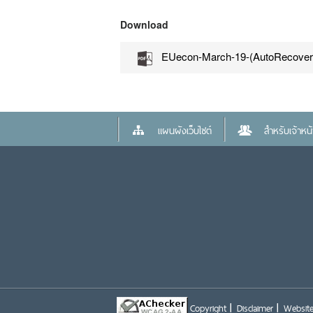
Download
EUecon-March-19-(AutoRecover
แผนผังเว็บไซต์
สำหรับเจ้าหน้า
Copyright
Disclaimer
Website