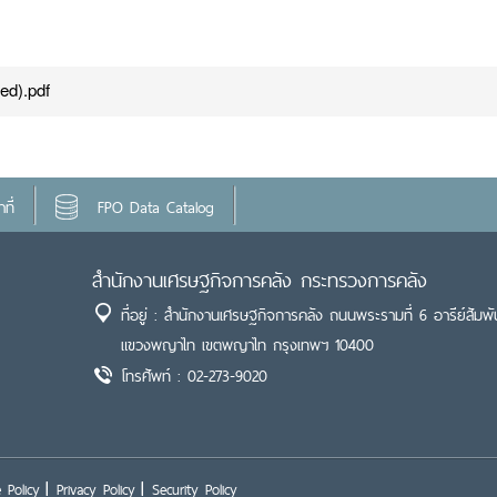
ed).pdf
ที่
FPO Data Catalog
สำนักงานเศรษฐกิจการคลัง กระทรวงการคลัง
ที่อยู่ : สำนักงานเศรษฐกิจการคลัง ถนนพระรามที่ 6 อารีย์สัมพั
แขวงพญาไท เขตพญาไท กรุงเทพฯ 10400
โทรศัพท์ : 02-273-9020
 Policy
Privacy Policy
Security Policy