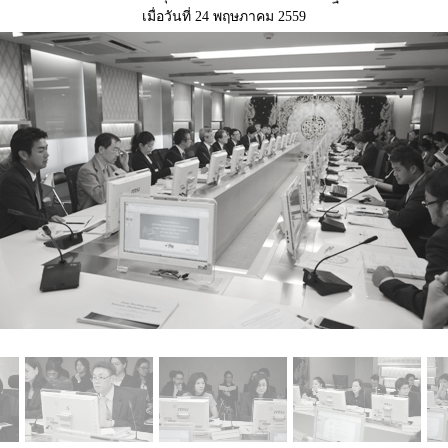
เมื่อวันที่ 24 พฤษภาคม 2559