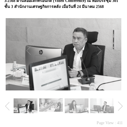
3/2568 ผ่านสื่ออิเล็กทรอนิกส์ (Video Conference) ณ ห้องประชุม 301
ชั้น 3 สำนักงานเศรษฐกิจการคลัง เมื่อวันที่ 24 มีนาคม 2568
Page View :
411