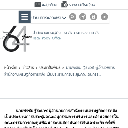
ข้อมูลสถิติ
รายงานเศรษฐกิจ
เปลื่ยนการแสดงผล
สำนักงานเศรษฐกิจการคลัง กระทรวงการคลัง
Fiscal Policy Office
หน้าหลัก
>
ข่าวสาร
>
ประชาสัมพันธ์
>
นายพรชัย ฐีระเวช ผู้อำนวยการ
สำนักงานเศรษฐกิจการคลัง เป็นประธานการประชุมคณะอนุกรร...
นายพรชัย ฐีระเวช ผู้อำนวยการสำนักงานเศรษฐกิจการคลัง
เป็นประธานการประชุมคณะอนุกรรมการบริหารและอำนวยการใน
คณะกรรมการกองทุนพัฒนาระบบสถาบันการเงินเฉพาะกิจ ครั้งที่