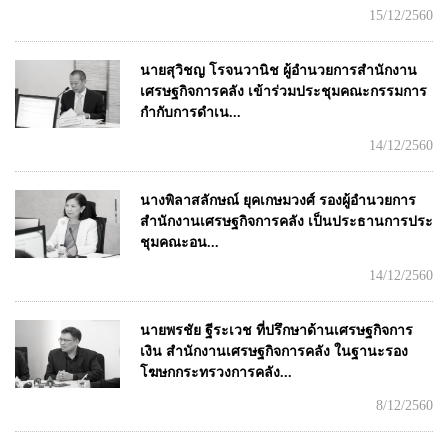
15/12/2560
นายสุวิชญ โรจนวานิช ผู้อำนวยการสำนักงาน
เศรษฐกิจการคลัง เข้าร่วมประชุมคณะกรรมการ
กำกับการดำเน...
14/12/2560
นางพิลาสลักษณ์ ยุคเกษมวงศ์ รองผู้อำนวยการ
สำนักงานเศรษฐกิจการคลัง เป็นประธานการประ
ชุมคณะอน...
14/12/2560
นายพรชัย ฐีระเวช ที่ปรึกษาด้านเศรษฐกิจการ
เงิน สำนักงานเศรษฐกิจการคลัง ในฐานะรอง
โฆษกกระทรวงการคลัง...
8/12/2560