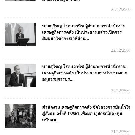
25/12/2560
นายสุวิชญ โรจนวานิช ผู้อำนวยการสำนักงาน
เศรษฐกิจการคลัง เป็นประธานกล่าวเปิดการ
สัมมนาวิชาการเวทีสำน...
22/12/2560
นายสุวิชญ โรจนวานิช ผู้อำนวยการสำนักงาน
เศรษฐกิจการคลัง เป็นประธานการประชุมคณะ
อนุกรรมการบร...
22/12/2560
สำนักงานเศรษฐกิจการคลัง จัดโครงการปันน้ำใจ
สู่สังคม ครั้งที่ 1/2561 เพื่อมอบอุปกรณ์และทุน
สนับสน...
21/12/2560