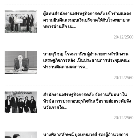
ผู้แทนสำนักงานเศรษฐกิจการคลัง เข้าร่วมแสดง
ความยินดีและมอบเงินบริจาคให้กับโรงพยาบาล
ทหารผ่านศึก เน...
20/12/2560
นายสุวิชญ โรจนวานิช ผู้อำนวยการสำนักงาน
เศรษฐกิจการคลัง เป็นประธานการประชุมคณะ
ทำงานติดตามผลการจ...
20/12/2560
สำนักงานเศรษฐกิจการคลัง จัดงานสัมมนาใน
หัวข้อ การประกอบธุรกิจสินเชื่อรายย่อยระดับจัง
หวัดภายใต...
20/12/2560
นางพิลาสลักษณ์ ยุคเกษมวงศ์ รองผู้อำนวยการ