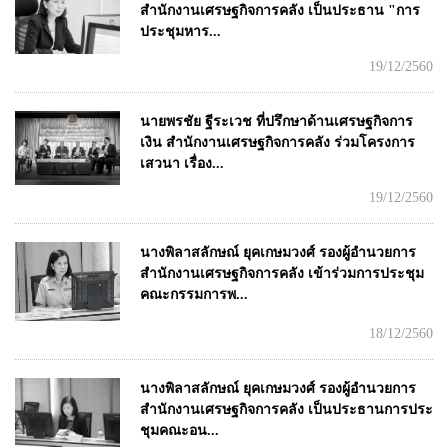
สำนักงานเศรษฐกิจการคลัง เป็นประธาน "การ
ประชุมหาร...
19/12/2560
นายพรชัย ฐีระเวช ที่ปรึกษาด้านเศรษฐกิจการ
เงิน สำนักงานเศรษฐกิจการคลัง ร่วมโครงการ
เสวนา เรื่อง...
19/12/2560
นางพิลาสลักษณ์ ยุคเกษมวงศ์ รองผู้อำนวยการ
สำนักงานเศรษฐกิจการคลัง เข้าร่วมการประชุม
คณะกรรมการพ...
18/12/2560
นางพิลาสลักษณ์ ยุคเกษมวงศ์ รองผู้อำนวยการ
สำนักงานเศรษฐกิจการคลัง เป็นประธานการประ
ชุมคณะอน...