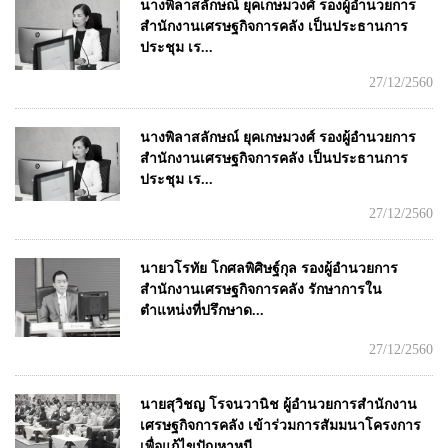
นางพิลาสลักษณ์ ยุคเกษมวงศ์ รองผู้อำนวยการ
สำนักงานเศรษฐกิจการคลัง เป็นประธานการ
ประชุม เร...
27/12/2560
นางพิลาสลักษณ์ ยุคเกษมวงศ์ รองผู้อำนวยการ
สำนักงานเศรษฐกิจการคลัง เป็นประธานการ
ประชุม เร...
27/12/2560
นายวโรทัย โกศลพิศิษฐ์กุล รองผู้อำนวยการ
สำนักงานเศรษฐกิจการคลัง รักษาการใน
ตำแหน่งที่ปรึกษาด...
27/12/2560
นายสุวิชญ โรจนวานิช ผู้อำนวยการสำนักงาน
เศรษฐกิจการคลัง เข้าร่วมการสัมมนาโครงการ
เพื่อแก้ไขปัญหาหนี...