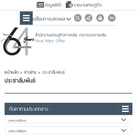
ข้อมูลสถิติ
รายงานเศรษฐกิจ
เปลื่ยนการแสดงผล
สำนักงานเศรษฐกิจการคลัง กระทรวงการคลัง
Fiscal Policy Office
หน้าหลัก
>
ข่าวสาร
>
ประชาสัมพันธ์
ประชาสัมพันธ์
ค้นหาตามประเภทข่าว :