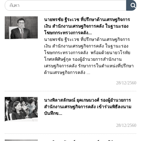
นายพรชัย ฐีระเวช ที่ปรึกษาด้านเศรษฐกิจการ
เงิน สำนักงานเศรษฐกิจการคลัง ในฐานะรอง
โฆษกกระทรวงการคลัง...
นายพรชัย ฐีระเวช ที่ปรึกษาด้านเศรษฐกิจการ
เงิน สำนักงานเศรษฐกิจการคลัง ในฐานะรอง
โฆษกกระทรวงการคลัง พร้อมด้วยนายวโรทัย
โกศลพิศิษฐ์กุล รองผู้อำนวยการสำนักงาน
เศรษฐกิจการคลัง รักษาการในตำแหน่งที่ปรึกษา
ด้านเศรษฐกิจการคลัง ...
28/12/2560
นางพิลาสลักษณ์ ยุคเกษมวงศ์ รองผู้อำนวยการ
สำนักงานเศรษฐกิจการคลัง เข้าร่วมพิธีลงนาม
บันทึกข...
28/12/2560