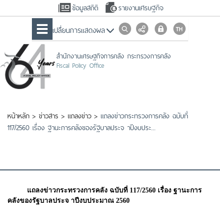
ข้อมูลสถิติ
รายงานเศรษฐกิจ
เปลื่ยนการแสดงผล
สำนักงานเศรษฐกิจการคลัง กระทรวงการคลัง
Fiscal Policy Office
หน้าหลัก
>
ข่าวสาร
>
แถลงข่าว
>
แถลงข่าวกระทรวงการคลัง ฉบับที่
117/2560 เรื่อง ฐานะการคลังของรัฐบาลประจ าปีงบประ...
แถลงข่าวกระทรวงการคลัง ฉบับที่ 117/2560 เรื่อง ฐานะการ
คลังของรัฐบาลประจ าปีงบประมาณ 2560