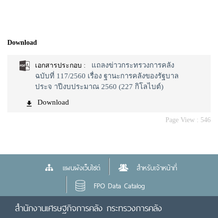
Download
แถลงข่าวกระทรวงการคลัง
เอกสารประกอบ :
ฉบับที่ 117/2560 เรื่อง ฐานะการคลังของรัฐบาล
ประจ าปีงบประมาณ 2560 (227 กิโลไบต์)
Download
Page View :
546
แผนผังเว็บไซต์
สำหรับเจ้าหน้าที่
FPO Data Catalog
สำนักงานเศรษฐกิจการคลัง กระทรวงการคลัง