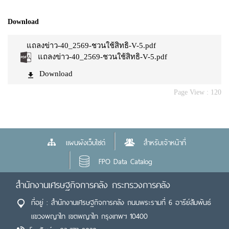
Download
แถลงข่าว-40_2569-ชวนใช้สิทธิ-V-5.pdf
แถลงข่าว-40_2569-ชวนใช้สิทธิ-V-5.pdf
Download
Page View :
120
แผนผังเว็บไซต์
สำหรับเจ้าหน้าที่
FPO Data Catalog
สำนักงานเศรษฐกิจการคลัง กระทรวงการคลัง
ที่อยู่ : สำนักงานเศรษฐกิจการคลัง ถนนพระรามที่ 6 อารีย์สัมพันธ์
แขวงพญาไท เขตพญาไท กรุงเทพฯ 10400