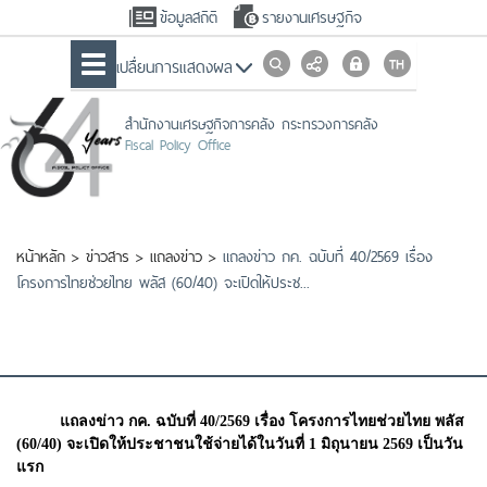
ข้อมูลสถิติ
รายงานเศรษฐกิจ
เปลื่ยนการแสดงผล
สำนักงานเศรษฐกิจการคลัง กระทรวงการคลัง
Fiscal Policy Office
หน้าหลัก
>
ข่าวสาร
>
แถลงข่าว
>
แถลงข่าว กค. ฉบับที่ 40/2569 เรื่อง
โครงการไทยช่วยไทย พลัส (60/40) จะเปิดให้ประช...
แถลงข่าว กค. ฉบับที่ 40/2569 เรื่อง โครงการไทยช่วยไทย พลัส
(60/40) จะเปิดให้ประชาชนใช้จ่ายได้ในวันที่ 1 มิถุนายน 2569 เป็นวัน
แรก