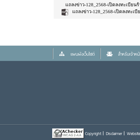
แถลงข่าว-128_2568-เปิดลงทะเบียนร้
แถลงข่าว-128_2568-เปิดลงทะเบีย
แผนผังเว็บไซต์
สำหรับเจ้าหน้า
Copyright
Disclaimer
Website