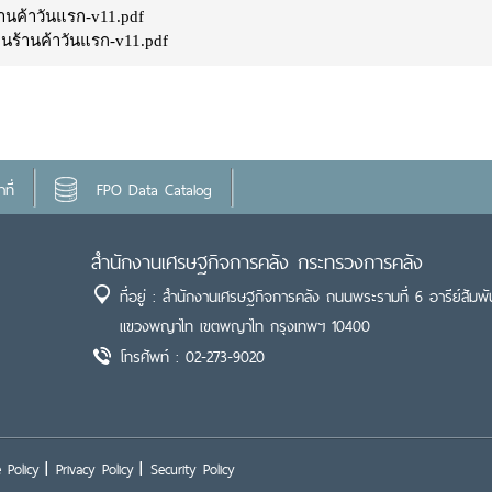
านค้าวันแรก-v11.pdf
นร้านค้าวันแรก-v11.pdf
ที่
FPO Data Catalog
สำนักงานเศรษฐกิจการคลัง กระทรวงการคลัง
ที่อยู่ : สำนักงานเศรษฐกิจการคลัง ถนนพระรามที่ 6 อารีย์สัมพั
แขวงพญาไท เขตพญาไท กรุงเทพฯ 10400
โทรศัพท์ : 02-273-9020
 Policy
Privacy Policy
Security Policy