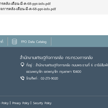
ลัง-เดือน-มี-ค-68-ppt-info.pdf
การคลัง-เดือน-มี-ค-68-ppt-info.pdf
ที่
FPO Data Catalog
สำนักงานเศรษฐกิจการคลัง กระทรวงการคลัง
ที่อยู่ : สำนักงานเศรษฐกิจการคลัง ถนนพระรามที่ 6 อารีย์สัมพั
แขวงพญาไท เขตพญาไท กรุงเทพฯ 10400
โทรศัพท์ : 02-273-9020
 Policy
Privacy Policy
Security Policy