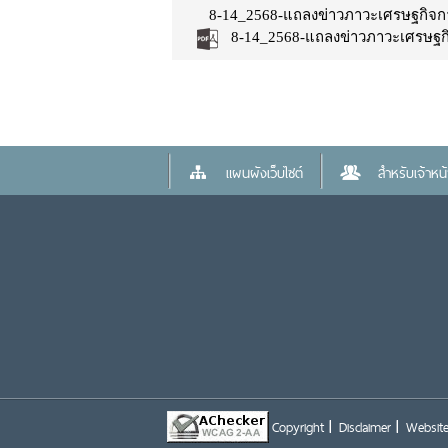
8-14_2568-แถลงข่าวภาวะเศรษฐกิจการค
8-14_2568-แถลงข่าวภาวะเศรษฐกิจ
แผนผังเว็บไซต์
สำหรับเจ้าหน้า
Copyright
Disclaimer
Website