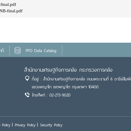
inal.pdf
B-final.pdf
ที่
FPO Data Catalog
สำนักงานเศรษฐกิจการคลัง กระทรวงการคลัง
ที่อยู่ : สำนักงานเศรษฐกิจการคลัง ถนนพระรามที่ 6 อารีย์สัมพั
แขวงพญาไท เขตพญาไท กรุงเทพฯ 10400
โทรศัพท์ : 02-273-9020
 Policy
Privacy Policy
Security Policy