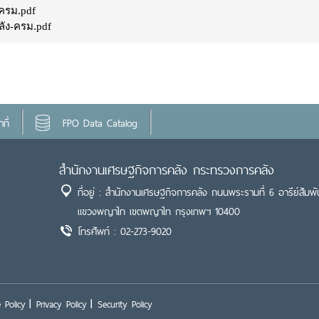
ครม.pdf
ัง-ครม.pdf
ที่
FPO Data Catalog
สำนักงานเศรษฐกิจการคลัง กระทรวงการคลัง
ที่อยู่ : สำนักงานเศรษฐกิจการคลัง ถนนพระรามที่ 6 อารีย์สัมพั
แขวงพญาไท เขตพญาไท กรุงเทพฯ 10400
โทรศัพท์ : 02-273-9020
 Policy
Privacy Policy
Security Policy