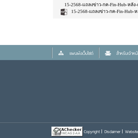
15-2568-แถลงข่าว-กค-Fin-Hub-หลัง-
15-2568-แถลงข่าว-กค-Fin-Hub-หล
แผนผังเว็บไซต์
สำหรับเจ้าหน้า
Copyright
Disclaimer
Website