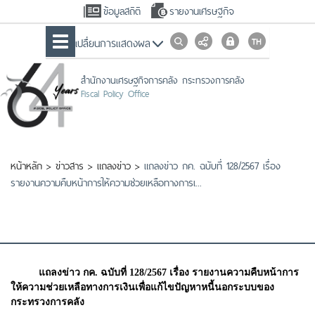
ข้อมูลสถิติ
รายงานเศรษฐกิจ
เปลื่ยนการแสดงผล
สำนักงานเศรษฐกิจการคลัง กระทรวงการคลัง
Fiscal Policy Office
หน้าหลัก
>
ข่าวสาร
>
แถลงข่าว
>
แถลงข่าว กค. ฉบับที่ 128/2567 เรื่อง
รายงานความคืบหน้าการให้ความช่วยเหลือทางการเ...
แถลงข่าว กค. ฉบับที่ 128/2567 เรื่อง รายงานความคืบหน้าการ
ให้ความช่วยเหลือทางการเงินเพื่อแก้ไขปัญหาหนี้นอกระบบของ
กระทรวงการคลัง