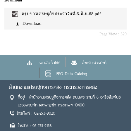
Download
สรุปข่าวเศรษฐกิจประจำวันที่-6-มิ-ย-68.pdf
Download
Page View :
329
แผนผังเว็บไซต์
สำหรับเจ้าหน้าที่
FPO Data Catalog
สำนักงานเศรษฐกิจการคลัง กระทรวงการคลัง
ที่อยู่ : สำนักงานเศรษฐกิจการคลัง ถนนพระรามที่ 6 อารีย์สัมพันธ์
แขวงพญาไท เขตพญาไท กรุงเทพฯ 10400
โทรศัพท์ : 02-273-9020
โทรสาร : 02-273-9168