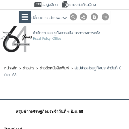
ข้อมูลสถิติ
รายงานเศรษฐกิจ
เปลื่ยนการแสดงผล
สำนักงานเศรษฐกิจการคลัง กระทรวงการคลัง
Fiscal Policy Office
หน้าหลัก
>
ข่าวสาร
>
ข่าวตัดหนังสือพิมพ์
>
สรุปข่าวเศรษฐกิจประจำวันที่ 6
มิ.ย. 68
สรุปข่าวเศรษฐกิจประจำวันที่ 6 มิ.ย. 68