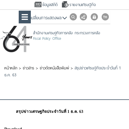
ข้อมูลสถิติ
รายงานเศรษฐกิจ
เปลื่ยนการแสดงผล
สำนักงานเศรษฐกิจการคลัง กระทรวงการคลัง
Fiscal Policy Office
หน้าหลัก
>
ข่าวสาร
>
ข่าวตัดหนังสือพิมพ์
>
สรุปข่าวเศรษฐกิจประจำวันที่ 1
ธ.ค. 63
สรุปข่าวเศรษฐกิจประจำวันที่ 1 ธ.ค. 63