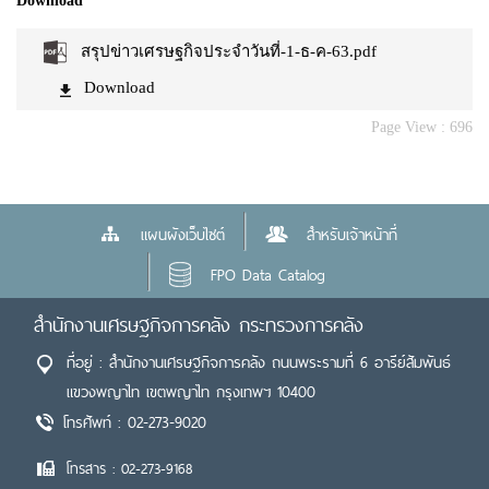
Download
สรุปข่าวเศรษฐกิจประจำวันที่-1-ธ-ค-63.pdf
Download
Page View :
696
แผนผังเว็บไซต์
สำหรับเจ้าหน้าที่
FPO Data Catalog
สำนักงานเศรษฐกิจการคลัง กระทรวงการคลัง
ที่อยู่ : สำนักงานเศรษฐกิจการคลัง ถนนพระรามที่ 6 อารีย์สัมพันธ์
แขวงพญาไท เขตพญาไท กรุงเทพฯ 10400
โทรศัพท์ : 02-273-9020
โทรสาร : 02-273-9168