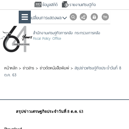
ข้อมูลสถิติ
รายงานเศรษฐกิจ
เปลื่ยนการแสดงผล
สำนักงานเศรษฐกิจการคลัง กระทรวงการคลัง
Fiscal Policy Office
หน้าหลัก
>
ข่าวสาร
>
ข่าวตัดหนังสือพิมพ์
>
สรุปข่าวเศรษฐกิจประจำวันที่ 8
ต.ค. 63
สรุปข่าวเศรษฐกิจประจำวันที่ 8 ต.ค. 63