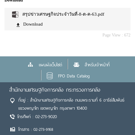
Download
สรุปข่าวเศรษฐกิจประจำวันที่-8-ต-ค-63.pdf
Download
Page View :
672
แผนผังเว็บไซต์
สำหรับเจ้าหน้าที่
FPO Data Catalog
สำนักงานเศรษฐกิจการคลัง กระทรวงการคลัง
ที่อยู่ : สำนักงานเศรษฐกิจการคลัง ถนนพระรามที่ 6 อารีย์สัมพันธ์
แขวงพญาไท เขตพญาไท กรุงเทพฯ 10400
โทรศัพท์ : 02-273-9020
โทรสาร : 02-273-9168