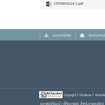
CNT0016224-1.pdf
แผนผังเว็บไซต์
สำหรับเจ้าหน้า
Copyright
Disclaimer
Website
เบราเซอร์ที่แนะนำ
(ชี้ที่เบราเซอร์ สำหรับรายละเอียด)