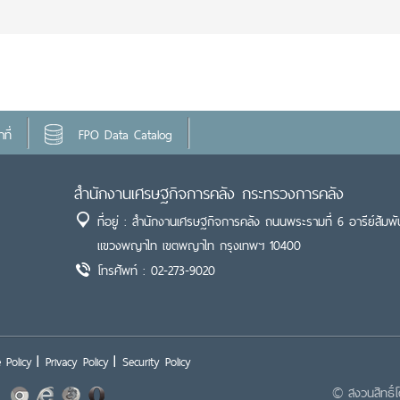
ที่
FPO Data Catalog
สำนักงานเศรษฐกิจการคลัง กระทรวงการคลัง
ที่อยู่ : สำนักงานเศรษฐกิจการคลัง ถนนพระรามที่ 6 อารีย์สัมพั
แขวงพญาไท เขตพญาไท กรุงเทพฯ 10400
โทรศัพท์ : 02-273-9020
 Policy
Privacy Policy
Security Policy
© สงวนสิทธิ์