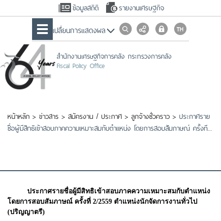
ข้อมูลสถิติ
รายงานเศรษฐกิจ
เปลื่ยนการแสดงผล
สำนักงานเศรษฐกิจการคลัง กระทรวงการคลัง
Fiscal Policy Office
หน้าหลัก
>
ข่าวสาร
>
สมัครงาน / ประกาศ
>
ลูกจ้างชั่วคราว
>
ประกาศราย
ชื่อผู้มีสิทธิเข้าสอบภาคความเหมาะสมกับตำแหน่ง โดยการสอบสัมภาษณ์ ครั้งที...
ประกาศรายชื่อผู้มีสิทธิเข้าสอบภาคความเหมาะสมกับตำแหน่ง
โดยการสอบสัมภาษณ์ ครั้งที่ 2/2559 ตำแหน่งนักจัดการงานทั่วไป
(ปริญญาตรี)