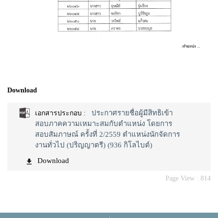
Download
ประกาศรายชื่อผู้มีสิทธิเข้า
เอกสารประกอบ :
สอบภาคความเหมาะสมกับตำแหน่ง โดยการ
สอบสัมภาษณ์ ครั้งที่ 2/2559 ตำแหน่งนักจัดการ
งานทั่วไป (ปริญญาตรี) (936 กิโลไบต์)
Download
Page View :
814