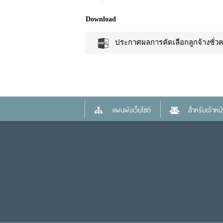
Download
ประกาศผลการคัดเลือกลูกจ้างชั่ว
แผนผังเว็บไซต์
สำหรับเจ้าหน้า