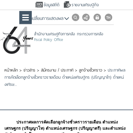
ข้อมูลสถิติ
รายงานเศรษฐกิจ
เปลื่ยนการแสดงผล
สำนักงานเศรษฐกิจการคลัง กระทรวงการคลัง
Fiscal Policy Office
หน้าหลัก
>
ข่าวสาร
>
สมัครงาน / ประกาศ
>
ลูกจ้างชั่วคราว
>
ประกาศผล
การคัดเลือกลูกจ้างชั่วคราวรายเดือน ตำแหน่งเศรษฐกร (ปริญญาโท) ตำแหน่
งเศรษ...
ประกาศผลการคัดเลือกลูกจ้างชั่วคราวรายเดือน ตำแหน่ง
เศรษฐกร (ปริญญาโท) ตำแหน่งเศรษฐกร (ปริญญาตรี) และตำแหน่ง