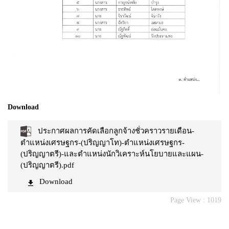
Download
ประกาศผลการคัดเลือกลูกจ้างชั่วคราวรายเดือน-
ตำแหน่งเศรษฐกร-(ปริญญาโท)-ตำแหน่งเศรษฐกร-
(ปริญญาตรี)-และตำแหน่งนักวิเคราะห์นโยบายและแผน-
(ปริญญาตรี).pdf
Download
Page View :
1019