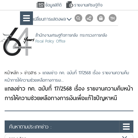
ข้อมูลสถิติ
รายงานเศรษฐกิจ
เปลื่ยนการแสดงผล
สำนักงานเศรษฐกิจการคลัง กระทรวงการคลัง
Fiscal Policy Office
หน้าหลัก
>
ข่าวสาร
>
แถลงข่าว กค. ฉบับที่ 17/2568 เรื่อง รายงานความคืบ
หน้าการให้ความช่วยเหลือทางการเง...
แถลงข่าว กค. ฉบับที่ 17/2568 เรื่อง รายงานความคืบหน้า
การให้ความช่วยเหลือทางการเงินเพื่อแก้ไขปัญหาหนี
ค้นหาตามประเภทข่าว :