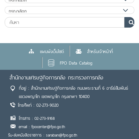
แผนผังเว็บไซต์
สำหรับเจ้าหน้าที่
FPO Data Catalog
สำนักงานเศรษฐกิจการคลัง กระทรวงการคลัง
ที่อยู่ : สำนักงานเศรษฐกิจการคลัง ถนนพระรามที่ 6 อารีย์สัมพันธ์
แขวงพญาไท เขตพญาไท กรุงเทพฯ 10400
โทรศัพท์ : 02-273-9020
โทรสาร : 02-273-9168
email : fpocenter@fpo.go.th
รับ-ส่งหนังสือราชการ : saraban@fpo.go.th